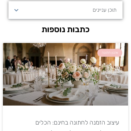
תוכן עניינים
כתבות נוספות
ארגון חתונה
עיצוב הזמנה לחתונה בחינם: הכלים