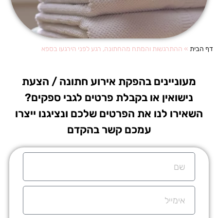
דף הבית
»
ההתרגשות והמתח מהחתונה, רגע לפני הירגעו בספא
מעוניינים בהפקת אירוע חתונה / הצעת
נישואין או בקבלת פרטים לגבי ספקים?
השאירו לנו את הפרטים שלכם ונציגנו ייצרו
עמכם קשר בהקדם