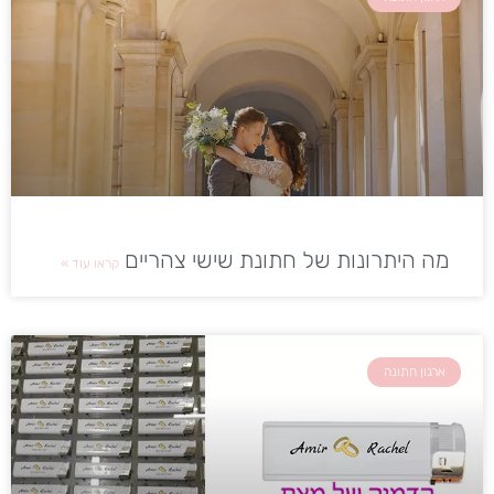
מה היתרונות של חתונת שישי צהריים
קראו עוד »
ארגון חתונה