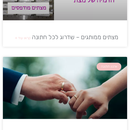
מצתים ממותגים – שדרוג לכל חתונה
קראו עוד »
ארגון חתונה