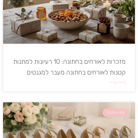
מזכרות לאורחים בחתונה: 10 רעיונות למתנות
קטנות לאורחים בחתונה מעבר למגנטים
קראו עוד »
ארגון חתונה