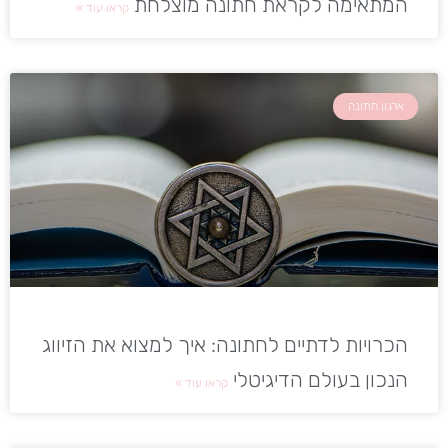
המתאימה לקראת חתונה מוצלחת
קראו עוד »
ארגון חתונה
הכרויות לדתיים לחתונה: איך למצוא את הזיווג
הנכון בעולם הדיגיטלי
קראו עוד »