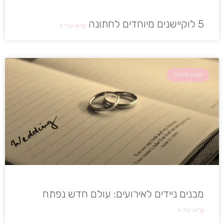
5 לוקיישנים מיוחדים לחתונה
קראו עוד »
ארגון חתונה
מבנים ניידים לאירועים: עולם חדש נפתח
קראו עוד »