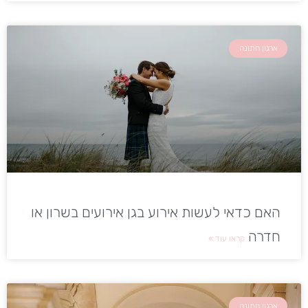
ארגון חתונה
האם כדאי לעשות אירוע בגן אירועים בשרון או
חדרה
קראו עוד »
ארגון חתונה