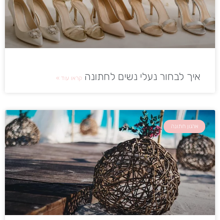
איך לבחור נעלי נשים לחתונה
קראו עוד »
ארגון חתונה