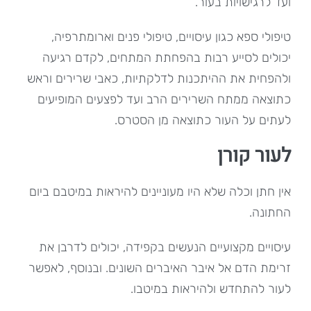
ועד לרגישויות בעור.
טיפולי ספא כגון עיסויים, טיפולי פנים וארומתרפיה,
יכולים לסייע רבות בהפחתת המתחים, לקדם רגיעה
ולהפחית את ההיתכנות לדלקתיות, כאבי שרירים וראש
כתוצאה ממתח השרירים הרב ועד לפצעים המופיעים
לעתים על העור כתוצאה מן הסטרס.
לעור קורן
אין חתן וכלה שלא היו מעוניינים להיראות במיטבם ביום
החתונה.
עיסויים מקצועיים הנעשים בקפידה, יכולים לדרבן את
זרימת הדם אל איבר האיברים השונים. ובנוסף, לאפשר
לעור להתחדש ולהיראות במיטבו.