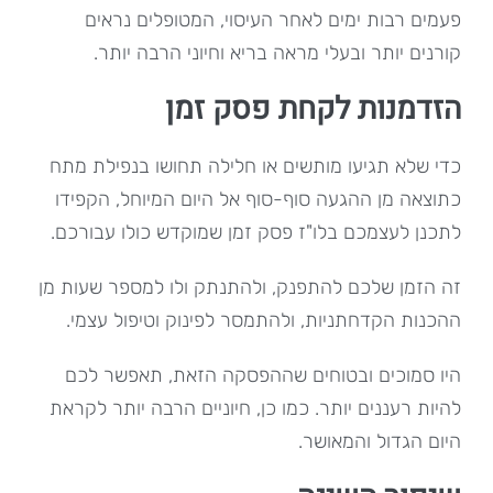
פעמים רבות ימים לאחר העיסוי, המטופלים נראים
קורנים יותר ובעלי מראה בריא וחיוני הרבה יותר.
הזדמנות לקחת פסק זמן
כדי שלא תגיעו מותשים או חלילה תחושו בנפילת מתח
כתוצאה מן ההגעה סוף-סוף אל היום המיוחל, הקפידו
לתכנן לעצמכם בלו"ז פסק זמן שמוקדש כולו עבורכם.
זה הזמן שלכם להתפנק, ולהתנתק ולו למספר שעות מן
ההכנות הקדחתניות, ולהתמסר לפינוק וטיפול עצמי.
היו סמוכים ובטוחים שההפסקה הזאת, תאפשר לכם
להיות רעננים יותר. כמו כן, חיוניים הרבה יותר לקראת
היום הגדול והמאושר.