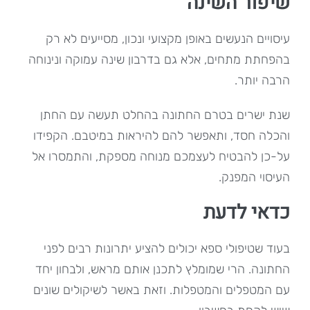
שיפור השינה
עיסויים הנעשים באופן מקצועי ונכון, מסייעים לא רק
בהפחתת מתחים, אלא גם בדרבון שינה עמוקה ונינוחה
הרבה יותר.
שנת ישרים בטרם החתונה בהחלט תעשה עם החתן
והכלה חסד, ותאפשר להם להיראות במיטבם. הקפידו
על-כן להבטיח לעצמכם מנוחה מספקת, והתמסרו אל
העיסוי המפנק.
כדאי לדעת
בעוד שטיפולי ספא יכולים להציע יתרונות רבים לפני
החתונה. הרי שמומלץ לתכנן אותם מראש, ולבחון יחד
עם המטפלים והמטפלות. וזאת באשר לשיקולים שונים