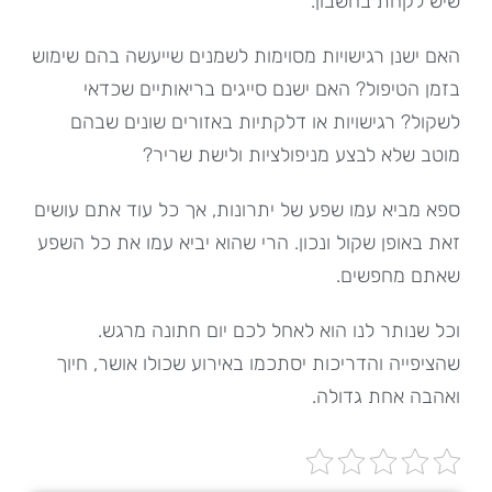
שיש לקחת בחשבון.
האם ישנן רגישויות מסוימות לשמנים שייעשה בהם שימוש
בזמן הטיפול? האם ישנם סייגים בריאותיים שכדאי
לשקול? רגישויות או דלקתיות באזורים שונים שבהם
מוטב שלא לבצע מניפולציות ולישת שריר?
ספא מביא עמו שפע של יתרונות, אך כל עוד אתם עושים
זאת באופן שקול ונכון. הרי שהוא יביא עמו את כל השפע
שאתם מחפשים.
וכל שנותר לנו הוא לאחל לכם יום חתונה מרגש.
שהציפייה והדריכות יסתכמו באירוע שכולו אושר, חיוך
ואהבה אחת גדולה.