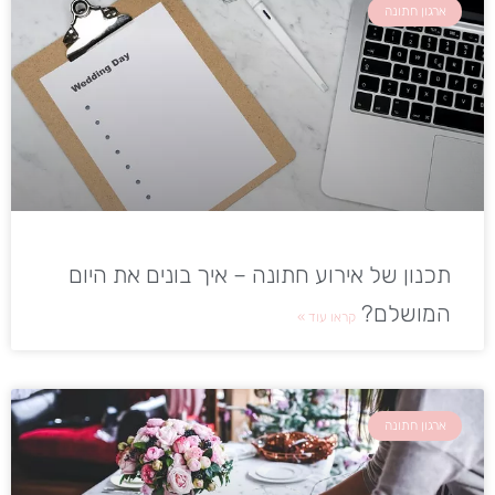
ארגון חתונה
תכנון של אירוע חתונה – איך בונים את היום
המושלם?
קראו עוד »
ארגון חתונה