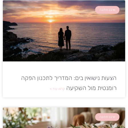
ארגון חתונה
הצעות נישואין בים: המדריך לתכנון הפקה
רומנטית מול השקיעה
קראו עוד »
ארגון חתונה