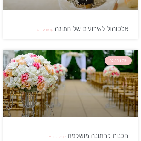
אלכוהול לאירועים של חתונה
קראו עוד »
ארגון חתונה
הכנות לחתונה מושלמת
קראו עוד »