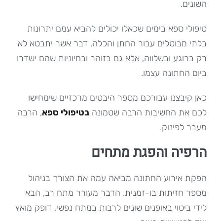
השונים.
טיפולי ספא בימים שכאלו יכולים להביא עמם יתרונות
בלתי מבוטלים עבור החתן והכלה, דבר אשר יתבטא לא
רק ברוגע ובשלווה, אלא גם בזוהר ובחיוניות שהם ישדרו
ביום החתונה עצמו.
כאן קיבצנו עבורכם מספר היבטים מרכזיים שימחישו
לכם את החשיבות הרבה שטמונה
בטיפולי ספא
, הרבה
מעבר לפינוק.
הרפיה והפגת מתחים
הפקת אירוע החתונה מביאה עמה את הצורך בניהול
מספר חזיתות בו-זמנית. הדבר מעורר מתח רב, הבא
לידי ביטוי באופנים שונים לרבות במתח נפשי, דופק מואץ