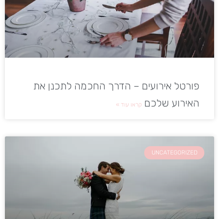
פורטל אירועים – הדרך החכמה לתכנן את
האירוע שלכם
קראו עוד »
UNCATEGORIZED