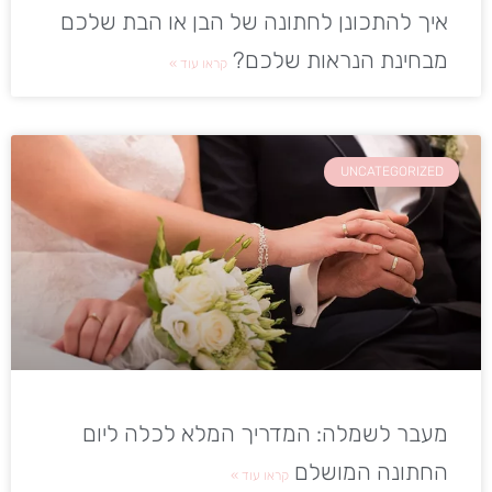
איך להתכונן לחתונה של הבן או הבת שלכם
מבחינת הנראות שלכם?
קראו עוד »
UNCATEGORIZED
מעבר לשמלה: המדריך המלא לכלה ליום
החתונה המושלם
קראו עוד »