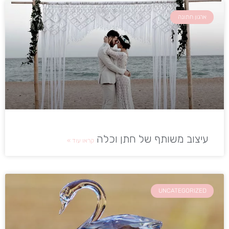
ארגון חתונה
עיצוב משותף של חתן וכלה
קראו עוד »
UNCATEGORIZED