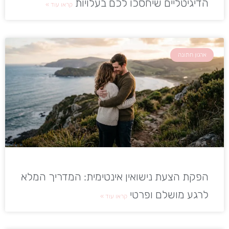
הדיגיטליים שיחסכו לכם בעלויות
קראו עוד »
ארגון חתונה
הפקת הצעת נישואין אינטימית: המדריך המלא
לרגע מושלם ופרטי
קראו עוד »