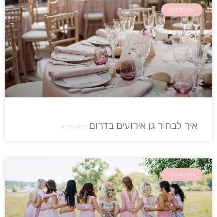
ארגון חתונה
איך לבחור גן אירועים בדרום
קראו עוד »
ארגון חתונה