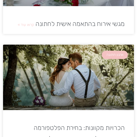
מגשי אירוח בהתאמה אישית לחתונה
קראו עוד »
ארגון חתונה
הכרויות מקוונות: בחירת הפלטפורמה