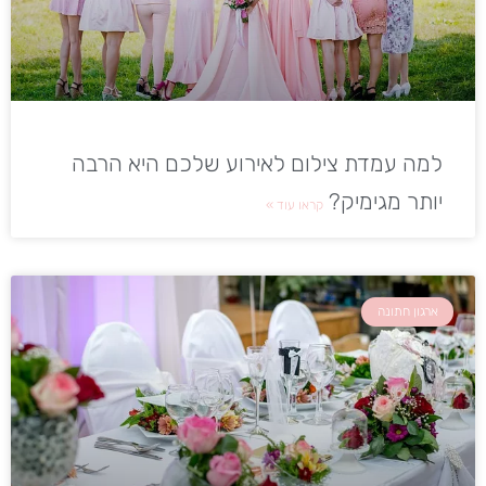
למה עמדת צילום לאירוע שלכם היא הרבה
יותר מגימיק?
קראו עוד »
ארגון חתונה