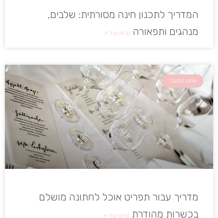
המדריך לתכנון חינה מסורתית: שלבים,
מנהגים ותפאורה
קראו עוד »
ארגון חתונה
מדריך עבור תפריט אוכל לחתונה מושלם
בכשרות מהודרת
קראו עוד »