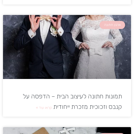
ארגון חתונה
תמונות חתונה לעיצוב הבית – הדפסה על
קנבס וזכוכית מזכרת ייחודית
קראו עוד »