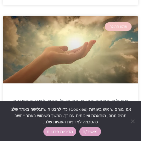
ארגון חתונה
תפילה בקבר רבי מאיר בעל הנס לפני החתונה
אנו עושים שימוש בעוגיות (Cookies) כדי להבטיח שהגלישה באתר שלנו
קראו עוד »
תהיה נוחה, מותאמת ואיכותית עבורך. המשך השימוש באתר ייחשב
כהסכמה למדיניות העוגיות שלנו.
מאשר/ת
מדיניות פרטיות