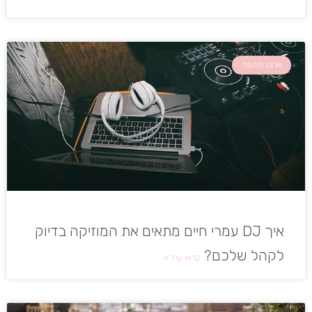
ארגון חתונה
איך DJ עמרי חיים מתאים את המוזיקה בדיוק
לקהל שלכם?
קראו עוד »