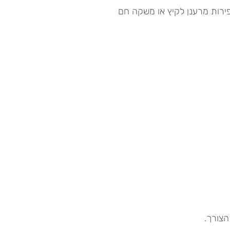
 פירות מרענן לקיץ או משקה חם
הצורך.