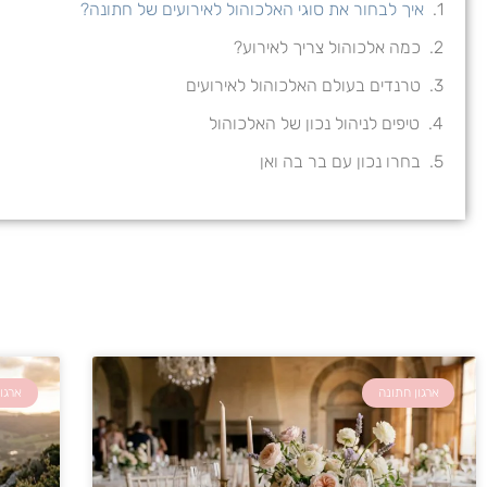
איך לבחור את סוגי האלכוהול לאירועים של חתונה?
כמה אלכוהול צריך לאירוע?
טרנדים בעולם האלכוהול לאירועים
טיפים לניהול נכון של האלכוהול
בחרו נכון עם בר בה ואן
ארגון חתונה
ארגו