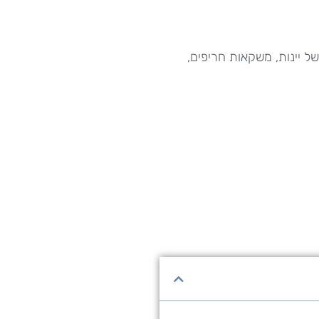
ל יינות, משקאות חריפים,