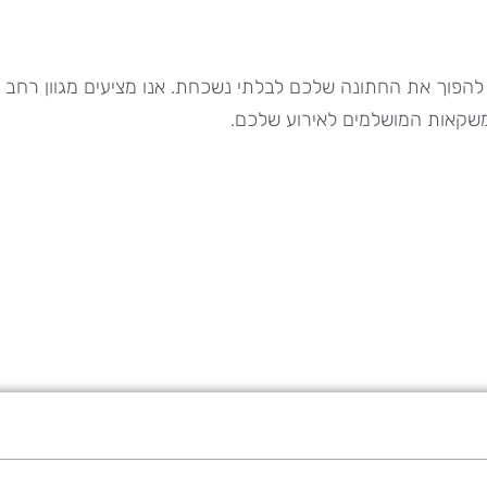
להפוך את החתונה שלכם לבלתי נשכחת. אנו מציעים מגוון רחב ש
המשקאות המושלמים לאירוע שלכם.