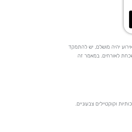
ירוע יהיה מושלם, יש להתמקד
נשכחת לאורחים. במאמר זה
תיות וקוקטיילים צבעוניים.