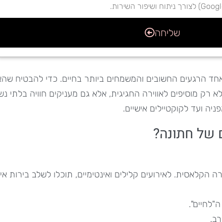
שליחה
חד הרגעים החשובים והמשמחים ביותר בחיים. כדי להבטיח שהא
לא רק מוסיפים לאווירה החגיגית, אלא גם מעניקים חוויה בלתי 
ה ועד לקוקטיילים אישיים.
ם של חתונה?
 הקלאסית. לאירועים קלילים ואינטימיים, תוכלו לשלב בירות איכו
"לחיים".
ב.