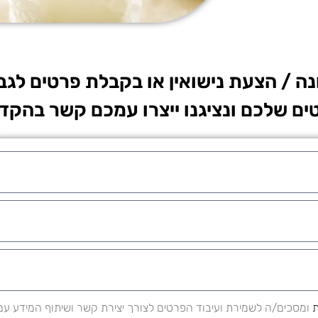
נה / הצעת נישואין או בקבלת פרטים לגב
ים שלכם ונציגנו ייצרו עמכם קשר בהקד
ת
ומסכים/ה לשמירת ועיבוד הפרטים לצורך יצירת קשר ושיתוף המידע עם