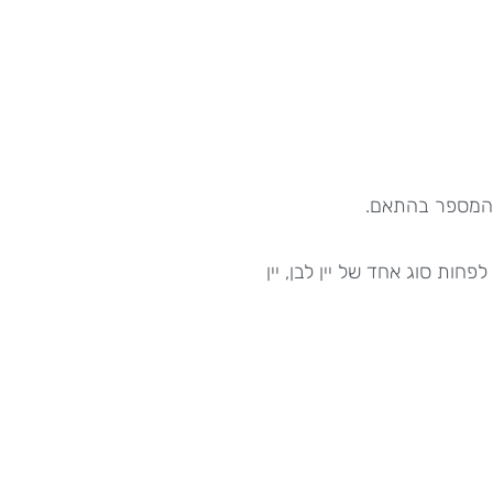
 המספר בהתאם.
ות סוג אחד של יין לבן, יין