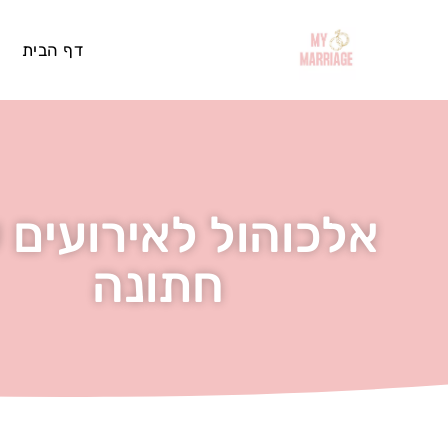
דף הבית
אלכוהול לאירועים 
חתונה