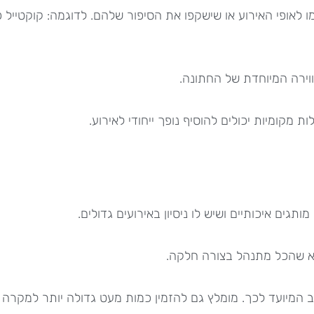
אימו לאופי האירוע או שישקפו את הסיפור שלהם. לדוגמה: קוקטייל
ווירה המיוחדת של החתונה.
 מקומיות יכולים להוסיף נופך ייחודי לאירוע.
גים איכותיים ושיש לו ניסיון באירועים גדולים.
ודא שהכל מתנהל בצורה חלקה.
המיועד לכך. מומלץ גם להזמין כמות מעט גדולה יותר למקרה 