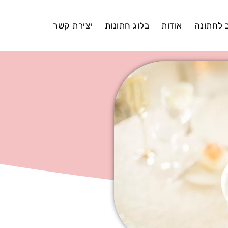
ב לחתונה
אודות
בלוג חתונות
יצירת קשר