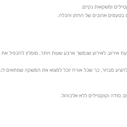
קטיילים ומשקאות נקיים.
 בטעמים אהובים של החתן והכלה.
אירוע. לאירוע שנמשך ארבע שעות ויותר, מומלץ להכפיל את
להציע מבחר, כך שכל אורח יוכל למצוא את המשקה שמתאים לו. לפח
, סודה וקוקטיילים ללא אלכוהול.