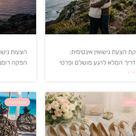
ת הצעת נישואין אינטימית:
הצעות נישוא
ריך המלא לרגע מושלם ופרטי
הפקה רומנ
עוד »
ן חתונה
ארגון חתונה