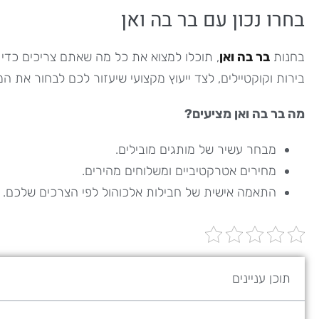
בחרו נכון עם בר בה ואן
בחנות
בר בה ואן
, תוכלו למצוא את כל מה שאתם צריכים כדי 
בירות וקוקטיילים, לצד ייעוץ מקצועי שיעזור לכם לבחור את 
מה בר בה ואן מציעים?
מבחר עשיר של מותגים מובילים.
מחירים אטרקטיביים ומשלוחים מהירים.
התאמה אישית של חבילות אלכוהול לפי הצרכים שלכם.
תוכן עניינים