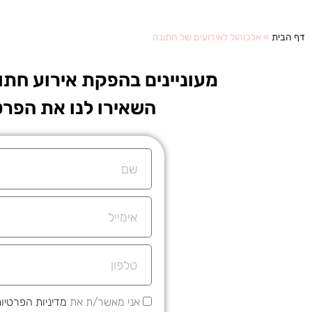
דף הבית
»
אלכוהול לאירועים של חתונה
מעוניינים בהפקת אירוע חתו
השאירו לנו את הפרט
אני מאשר/ת את
מדיניות הפרטיו