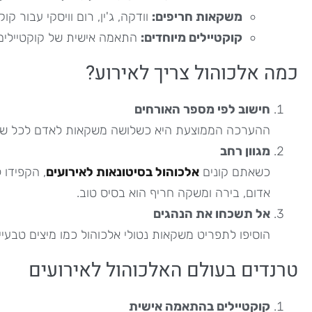
משקאות חריפים:
וודקה, ג'ין, רום וויסקי עבור קו
קוקטיילים מיוחדים:
התאמה אישית של קוקטיילים
כמה אלכוהול צריך לאירוע?
חישוב לפי מספר האורחים
ההערכה הממוצעת היא כשלושה משקאות לאדם לכל שעת 
מגוון רחב
כשאתם קונים
אלכוהול בסיטונאות לאירועים
, הקפידו 
אדום, בירה ומשקה חריף הוא בסיס טוב.
אל תשכחו את הנהגים
הוסיפו לתפריט משקאות נטולי אלכוהול כמו מיצים טבעיים
טרנדים בעולם האלכוהול לאירועים
קוקטיילים בהתאמה אישית