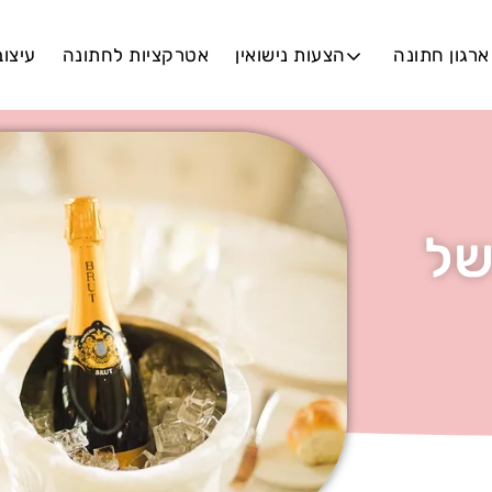
ארגון חתונה
הצעות נישואין
אטרקציות לחתונה
עיצו
של