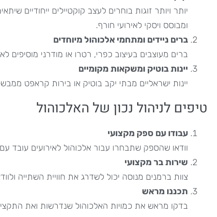
יותר ויותר זוגות בוחרים לעצב קוקטיילים ייחודיים שית
ומבוסס ויסקי לאירועי חורף.
ברים ניידים ומתחמי אלכוהול מיוחדים
ברים מעוצבים בעיצוב כפרי, רטרו או מודרני מוסיפים לא
יינות בוטיק ומשקאות מקומיים
יינות ישראליים מבתי יקב בוטיק או בירות קראפט ממבשלות
טיפים לניהול נכון של האלכוהול
עבודו עם ספק מקצועי
וודאו שהספק שתבחרו עבור אלכוהול לאירועים עובד עם מות
שירות בר מקצועי
צוות ברמנים מנוסה יכול לשדרג את חוויית השתייה ולו
תכננו מראש
בדקו מראש את כמויות האלכוהול שנדרשות ואת התקציב 