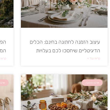
עיצוב הזמנה לחתונה בחינם: הכלים
הפק
הדיגיטליים שיחסכו לכם בעלויות
המד
קראו עוד »
קראו 
ארגון חתונה
ארגו