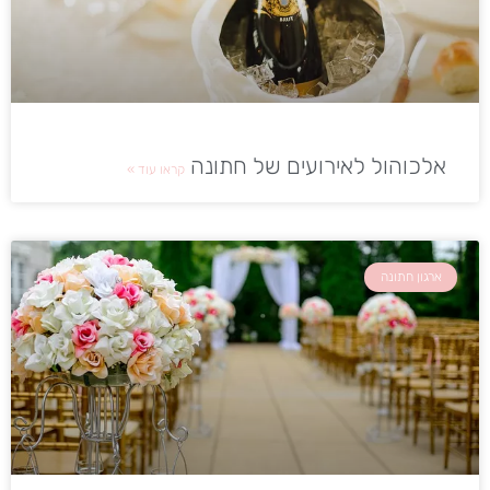
אלכוהול לאירועים של חתונה
קראו עוד »
ארגון חתונה