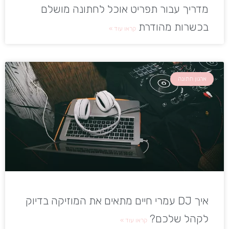
מדריך עבור תפריט אוכל לחתונה מושלם
בכשרות מהודרת
קראו עוד »
ארגון חתונה
איך DJ עמרי חיים מתאים את המוזיקה בדיוק
לקהל שלכם?
קראו עוד »