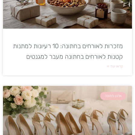
מזכרות לאורחים בחתונה: 10 רעיונות למתנות
קטנות לאורחים בחתונה מעבר למגנטים
קראו עוד »
ארגון חתונה