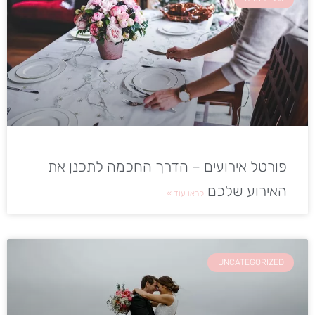
פורטל אירועים – הדרך החכמה לתכנן את
האירוע שלכם
קראו עוד »
UNCATEGORIZED