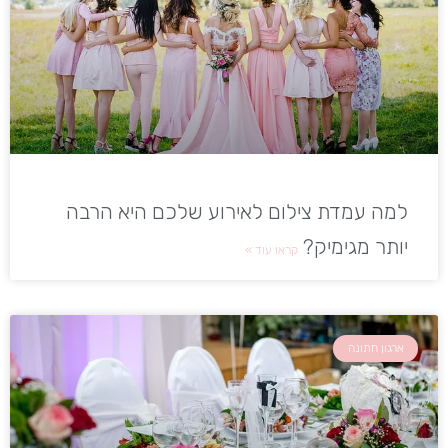
למה עמדת צילום לאירוע שלכם היא הרבה
יותר מגימיק?
קראו עוד »
ארגון חתונה