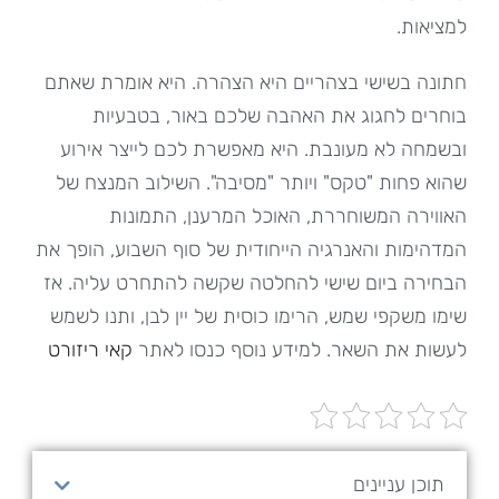
למציאות.
חתונה בשישי בצהריים היא הצהרה. היא אומרת שאתם
בוחרים לחגוג את האהבה שלכם באור, בטבעיות
ובשמחה לא מעונבת. היא מאפשרת לכם לייצר אירוע
שהוא פחות "טקס" ויותר "מסיבה". השילוב המנצח של
האווירה המשוחררת, האוכל המרענן, התמונות
המדהימות והאנרגיה הייחודית של סוף השבוע, הופך את
הבחירה ביום שישי להחלטה שקשה להתחרט עליה. אז
שימו משקפי שמש, הרימו כוסית של יין לבן, ותנו לשמש
לעשות את השאר. למידע נוסף כנסו לאתר
קאי ריזורט
תוכן עניינים