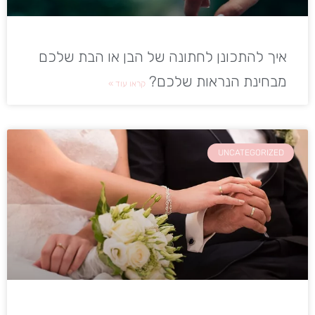
איך להתכונן לחתונה של הבן או הבת שלכם
מבחינת הנראות שלכם?
קראו עוד »
UNCATEGORIZED