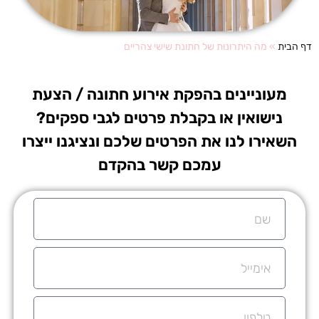
דף הבית
»
מה היתרונות של חתונת שישי צהריים
מעוניינים בהפקת אירוע חתונה / הצעת
נישואין או בקבלת פרטים לגבי ספקים?
השאירו לנו את הפרטים שלכם ונציגנו ייצרו
עמכם קשר בהקדם