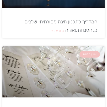
המדריך לתכנון חינה מסורתית: שלבים,
מנהגים ותפאורה
קראו עוד »
ארגון חתונה