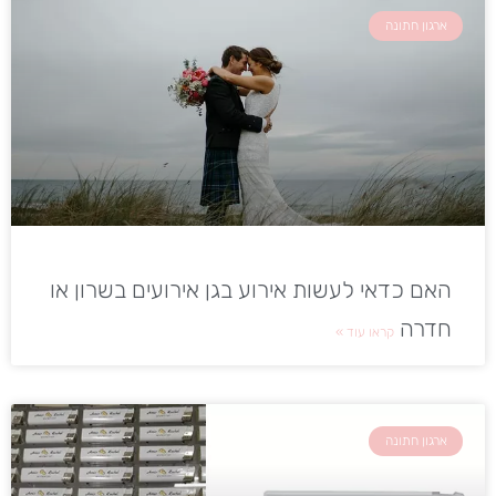
ארגון חתונה
האם כדאי לעשות אירוע בגן אירועים בשרון או
חדרה
קראו עוד »
ארגון חתונה