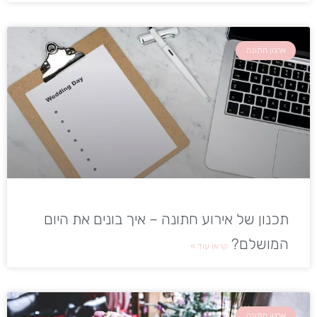
ארגון חתונה
תכנון של אירוע חתונה – איך בונים את היום
המושלם?
קראו עוד »
ארגון חתונה