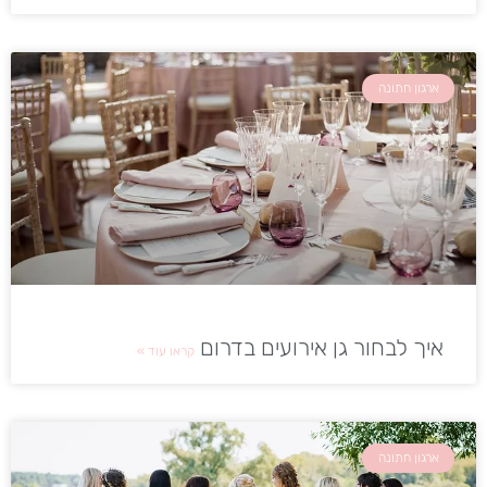
ארגון חתונה
איך לבחור גן אירועים בדרום
קראו עוד »
ארגון חתונה