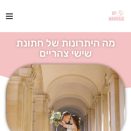
מה היתרונות של חתונת
שישי צהריים