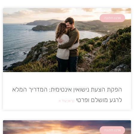
ארגון חתונה
הפקת הצעת נישואין אינטימית: המדריך המלא
לרגע מושלם ופרטי
קראו עוד »
ארגון חתונה