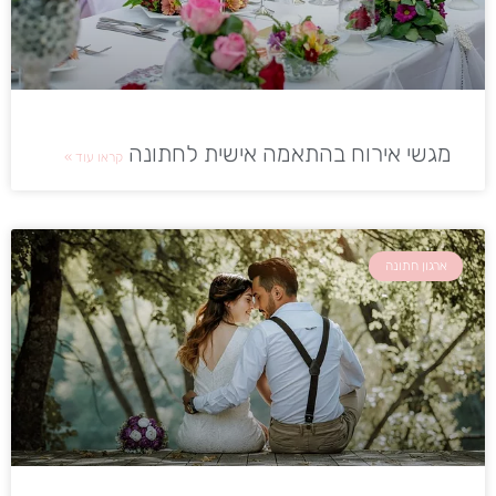
מגשי אירוח בהתאמה אישית לחתונה
קראו עוד »
ארגון חתונה