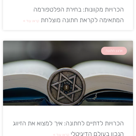
הכרויות מקוונות: בחירת הפלטפורמה
המתאימה לקראת חתונה מוצלחת
קראו עוד »
ארגון חתונה
הכרויות לדתיים לחתונה: איך למצוא את הזיווג
הנכון בעולם הדיגיטלי
קראו עוד »