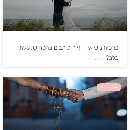
ברכות נישואין – איך כותבים ברכה שנוגעת
בלב?
קראו עוד »
ארגון חתונה