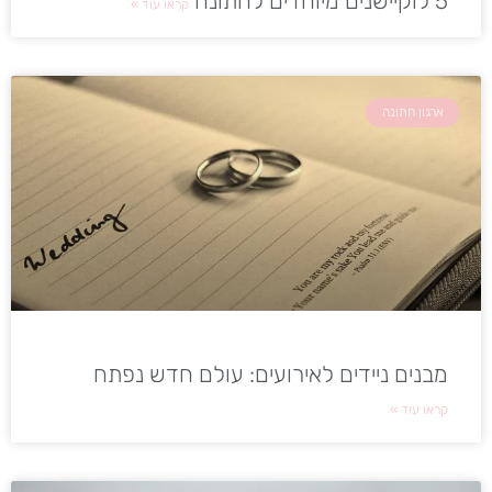
5 לוקיישנים מיוחדים לחתונה
קראו עוד »
ארגון חתונה
מבנים ניידים לאירועים: עולם חדש נפתח
קראו עוד »