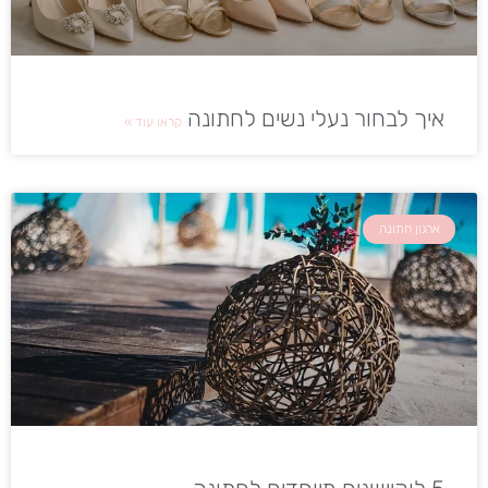
איך לבחור נעלי נשים לחתונה
קראו עוד »
ארגון חתונה