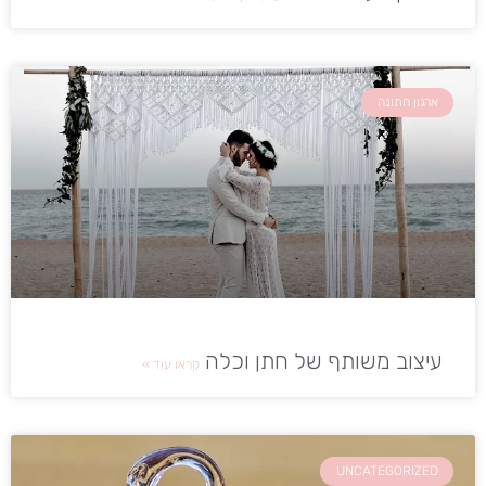
ארגון חתונה
עיצוב משותף של חתן וכלה
קראו עוד »
UNCATEGORIZED