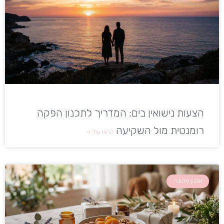
הצעות נישואין בים: המדריך לתכנון הפקה
רומנטית מול השקיעה
קראו עוד »
ארגון חתונה