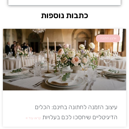
כתבות נוספות
ארגון חתונה
עיצוב הזמנה לחתונה בחינם: הכלים
הדיגיטליים שיחסכו לכם בעלויות
קראו עוד »