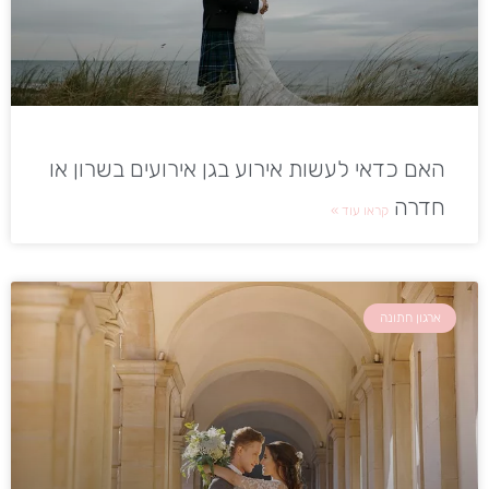
האם כדאי לעשות אירוע בגן אירועים בשרון או
חדרה
קראו עוד »
ארגון חתונה