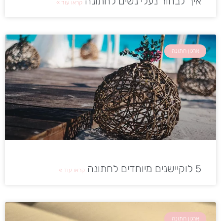
איך לבחור נעלי נשים לחתונה
קראו עוד »
ארגון חתונה
5 לוקיישנים מיוחדים לחתונה
קראו עוד »
ארגון חתונה