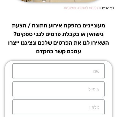
דף הבית
»
הכנות לחתונה מושלמת
מעוניינים בהפקת אירוע חתונה / הצעת
נישואין או בקבלת פרטים לגבי ספקים?
השאירו לנו את הפרטים שלכם ונציגנו ייצרו
עמכם קשר בהקדם