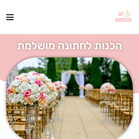
הכנות לחתונה מושלמת