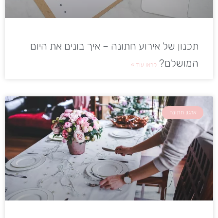
תכנון של אירוע חתונה – איך בונים את היום
המושלם?
קראו עוד »
ארגון חתונה