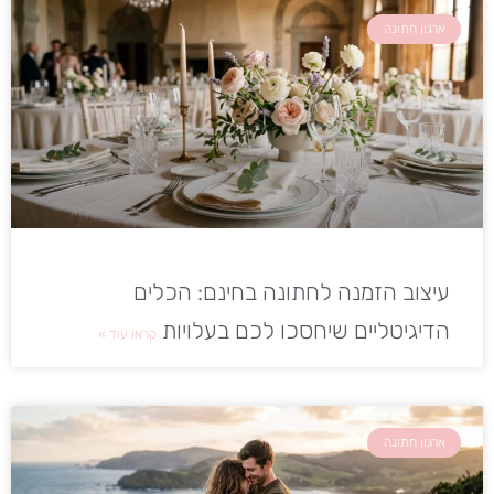
ארגון חתונה
עיצוב הזמנה לחתונה בחינם: הכלים
הדיגיטליים שיחסכו לכם בעלויות
קראו עוד »
ארגון חתונה