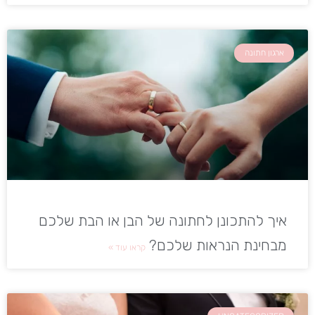
ארגון חתונה
איך להתכונן לחתונה של הבן או הבת שלכם
מבחינת הנראות שלכם?
קראו עוד »