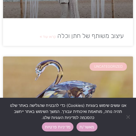
עיצוב משותף של חתן וכלה
קראו עוד »
UNCATEGORIZED
אנו עושים שימוש בעוגיות (Cookies) כדי להבטיח שהגלישה באתר שלנו
תהיה נוחה, מותאמת ואיכותית עבורך. המשך השימוש באתר ייחשב
כהסכמה למדיניות העוגיות שלנו.
מאשר/ת
מדיניות פרטיות