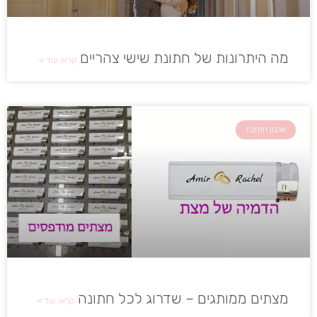
מה היתרונות של חתונת שישי צהריים
קראו עוד »
ארגון חתונה
מצתים ממותגים – שדרוג לכל חתונה
קראו עוד »