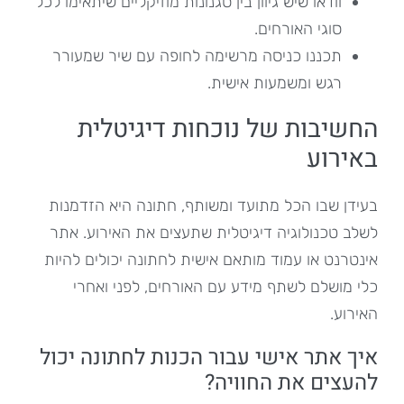
וודאו שיש גיוון בין סגנונות מוזיקליים שיתאימו לכל
סוגי האורחים.
תכננו כניסה מרשימה לחופה עם שיר שמעורר
רגש ומשמעות אישית.
החשיבות של נוכחות דיגיטלית
באירוע
בעידן שבו הכל מתועד ומשותף, חתונה היא הזדמנות
לשלב טכנולוגיה דיגיטלית שתעצים את האירוע. אתר
אינטרנט או עמוד מותאם אישית לחתונה יכולים להיות
כלי מושלם לשתף מידע עם האורחים, לפני ואחרי
האירוע.
איך אתר אישי עבור הכנות לחתונה יכול
להעצים את החוויה?