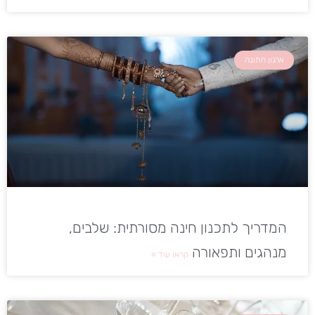
ארגון חתונה
המדריך לתכנון חינה מסורתית: שלבים,
מנהגים ותפאורה
קראו עוד »