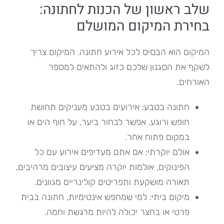
שלב ראשון של הכנות לחתונה:
בחירת המיקום המושלם
המיקום הוא הבסיס לכל אירוע חתונה. המיקום צריך
לשקף את הסגנון שלכם כזוג ולהתאים למספר
האורחים.
חתונה בטבע: אירועים בטבע מעניקים תחושת
חופש ורוגע. אפשר לבחור ביער, על חוף הים או
במקום פתוח אחר.
אולם יוקרתי: אם אתם מעדיפים אירוע עם כל
הפינוקים, אולמות יוקרה מציעים עיצובים מרהיבים,
תאורה מושקעת ותפריטים קולינריים מגוונים.
מיקום ביתי: למי שמחפש אינטימיות, חתונה בבית
פרטי או בחצר יכולה להיות מרגשת וחמה.