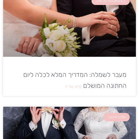
UNCATEGORIZED
מעבר לשמלה: המדריך המלא לכלה ליום
החתונה המושלם
קראו עוד »
ארגון חתונה