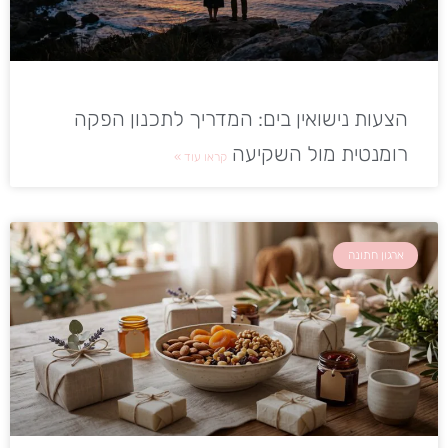
הצעות נישואין בים: המדריך לתכנון הפקה
רומנטית מול השקיעה
קראו עוד »
ארגון חתונה