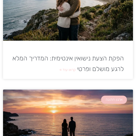
הפקת הצעת נישואין אינטימית: המדריך המלא
לרגע מושלם ופרטי
קראו עוד »
ארגון חתונה