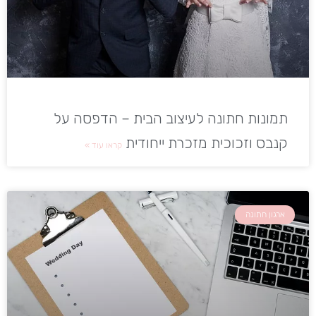
תמונות חתונה לעיצוב הבית – הדפסה על
קנבס וזכוכית מזכרת ייחודית
קראו עוד »
ארגון חתונה