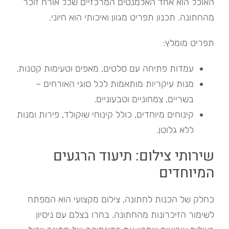
האוכל הוא אחד האלמנטים המרכזיים שכל אורח זוכר
מהחתונה. תכנון תפריט מגוון ואיכותי הוא חיוני.
תפריט מומלץ:
עמדות פתיחה עם סלטים, מאפים וטעימות קטנות.
מנות עיקריות מותאמות לכל סוגי האורחים –
בשריים, צמחוניים וטבעוניים.
קינוחים מיוחדים, כולל קינוחי שוקולד, פירות ומנות
ללא גלוטן.
שירותי צילום: תיעוד הרגעים
המיוחדים
כחלק של הכנות לחתונה, צילום מקצועי הוא המפתח
לשימור הזיכרונות מהחתונה. בחרו בצלם עם ניסיון