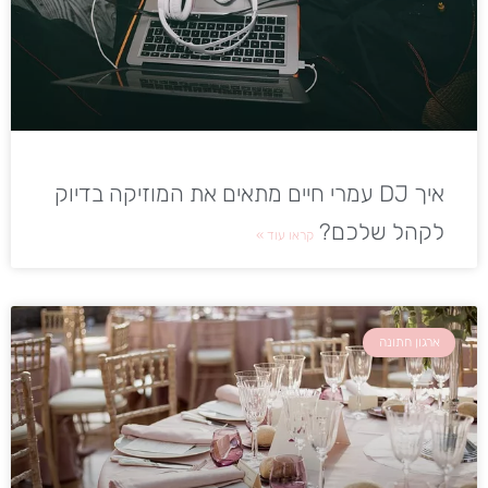
איך DJ עמרי חיים מתאים את המוזיקה בדיוק
לקהל שלכם?
קראו עוד »
ארגון חתונה