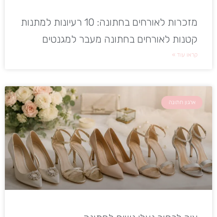
מזכרות לאורחים בחתונה: 10 רעיונות למתנות
קטנות לאורחים בחתונה מעבר למגנטים
קראו עוד »
ארגון חתונה