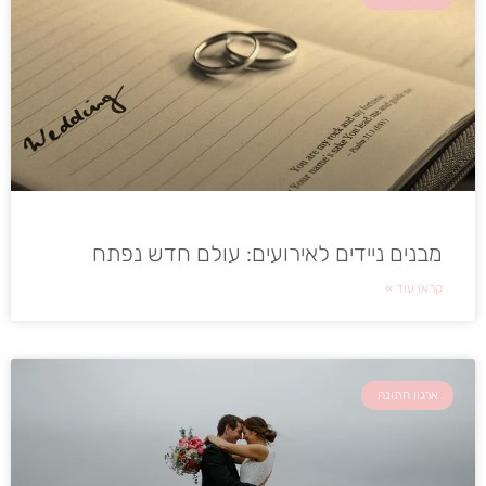
מבנים ניידים לאירועים: עולם חדש נפתח
קראו עוד »
ארגון חתונה