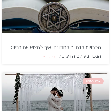
הכרויות לדתיים לחתונה: איך למצוא את הזיווג
הנכון בעולם הדיגיטלי
קראו עוד »
ארגון חתונה