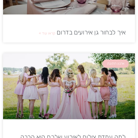
איך לבחור גן אירועים בדרום
קראו עוד »
ארגון חתונה
למה עמדת צילום לאירוע שלכם היא הרבה