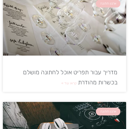
ארגון חתונה
מדריך עבור תפריט אוכל לחתונה מושלם
בכשרות מהודרת
קראו עוד »
ארגון חתונה