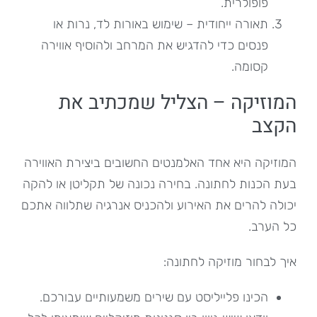
פופולרית.
תאורה ייחודית – שימוש באורות לד, נרות או
פנסים כדי להדגיש את המרחב ולהוסיף אווירה
קסומה.
המוזיקה – הצליל שמכתיב את
הקצב
המוזיקה היא אחד האלמנטים החשובים ביצירת האווירה
בעת הכנות לחתונה. בחירה נכונה של תקליטן או להקה
יכולה להרים את האירוע ולהכניס אנרגיה שתלווה אתכם
כל הערב.
איך לבחור מוזיקה לחתונה:
הכינו פלייליסט עם שירים משמעותיים עבורכם.