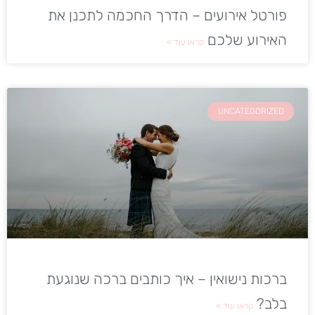
פורטל אירועים – הדרך החכמה לתכנן את
האירוע שלכם
קראו עוד »
UNCATEGORIZED
ברכות נישואין – איך כותבים ברכה שנוגעת
בלב?
קראו עוד »