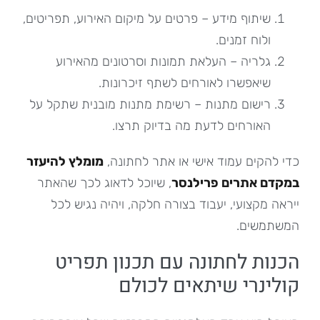
שיתוף מידע – פרטים על מיקום האירוע, תפריטים,
ולוח זמנים.
גלריה – העלאת תמונות וסרטונים מהאירוע
שיאפשרו לאורחים לשתף זיכרונות.
רישום מתנות – רשימת מתנות מובנית שתקל על
האורחים לדעת מה בדיוק תרצו.
כדי להקים עמוד אישי או אתר לחתונה,
מומלץ להיעזר
במקדם אתרים פרילנסר
, שיוכל לדאוג לכך שהאתר
ייראה מקצועי, יעבוד בצורה חלקה, ויהיה נגיש לכל
המשתמשים.
הכנות לחתונה עם תכנון תפריט
קולינרי שיתאים לכולם