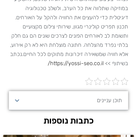
במוזיקה שתלווה את כל הערב, ולשלב טכנולוגיה
דיגיטלית כדי להעצים את החוויה ולהקל על האורחים.
תכנון תפריט קולינרי מגוון, שירותי צילום מקצועיים
ותשומת לב לאורחים הפונים לצרכים שונים הם גם חלק
בלתי נפרד מהצלחה. חתונה מוצלחת היא לא רק אירוע,
אלא חוויה שמשאירה זיכרונות מתוקים לכל החיים.נכתב
בשיתוף >>
https://yossi-seo.co.il/
תוכן עניינים
כתבות נוספות