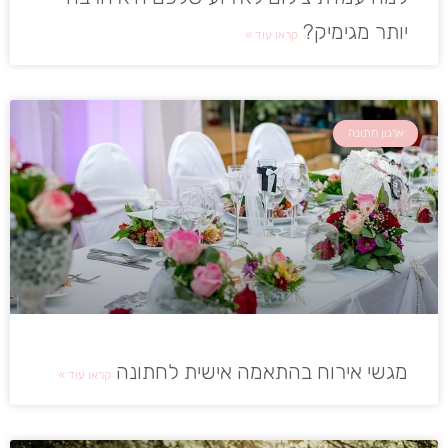
יותר מגימיק?
קראו עוד »
ארגון חתונה
מגשי אירוח בהתאמה אישית לחתונה
קראו עוד »