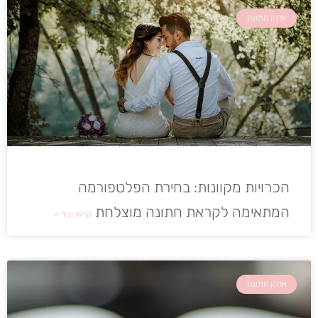
ארגון חתונה
הכרויות מקוונות: בחירת הפלטפורמה
המתאימה לקראת חתונה מוצלחת
קראו עוד »
ארגון חתונה