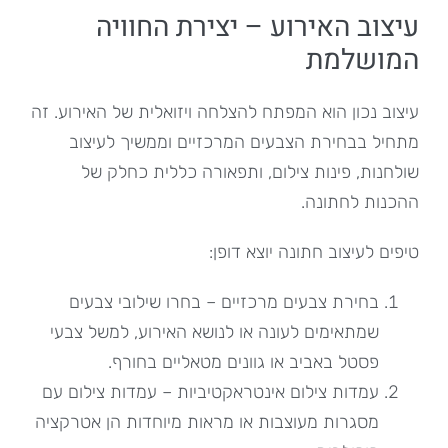
עיצוב האירוע – יצירת החוויה
המושלמת
עיצוב נכון הוא המפתח להצלחה ויזואלית של האירוע. זה
מתחיל בבחירת הצבעים המרכזיים וממשיך לעיצוב
שולחנות, פינות צילום, ותפאורה כללית כחלק של
ההכנות לחתונה.
טיפים לעיצוב חתונה יוצא דופן:
בחירת צבעים מרכזיים – בחרו שילובי צבעים
שמתאימים לעונה או לנושא האירוע, למשל צבעי
פסטל באביב או גוונים מטאליים בחורף.
עמדות צילום אינטראקטיביות – עמדות צילום עם
מסגרות מעוצבות או מראות מיוחדות הן אטרקציה