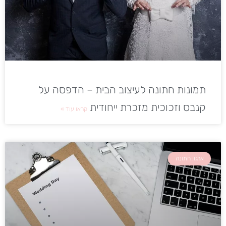
תמונות חתונה לעיצוב הבית – הדפסה על
קנבס וזכוכית מזכרת ייחודית
קראו עוד »
ארגון חתונה