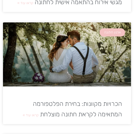
מגשי אירוח בהתאמה אישית לחתונה
קראו עוד »
ארגון חתונה
הכרויות מקוונות: בחירת הפלטפורמה
המתאימה לקראת חתונה מוצלחת
קראו עוד »