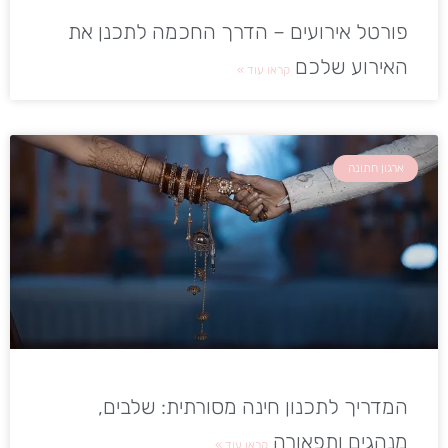
פורטל אירועים – הדרך החכמה לתכנן את
האירוע שלכם
קראו עוד »
ארגון חתונה
המדריך לתכנון חינה מסורתית: שלבים,
מנהגים ותפאורה
קראו עוד »