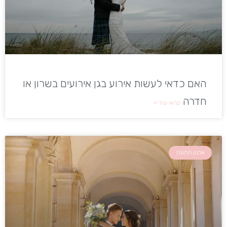
האם כדאי לעשות אירוע בגן אירועים בשרון או
חדרה
קראו עוד »
ארגון חתונה