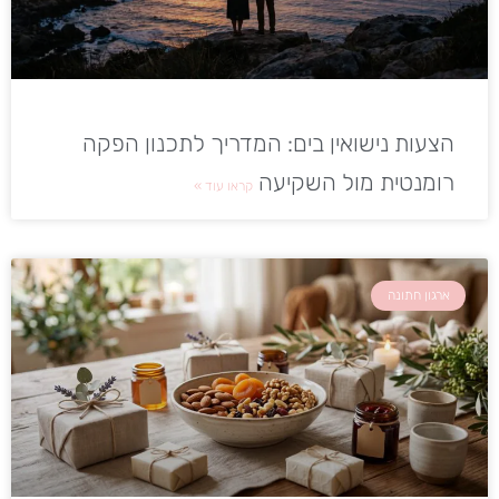
הצעות נישואין בים: המדריך לתכנון הפקה
רומנטית מול השקיעה
קראו עוד »
ארגון חתונה