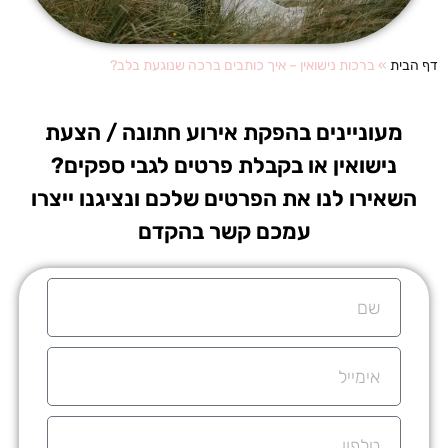
דף הבית
»
ברכות נישואין – איך כותבים ברכה שנוגעת בלב?
מעוניינים בהפקת אירוע חתונה / הצעת
נישואין או בקבלת פרטים לגבי ספקים?
השאירו לנו את הפרטים שלכם ונציגנו ייצרו
עמכם קשר בהקדם