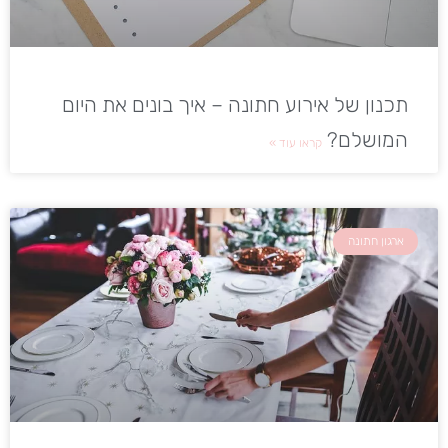
תכנון של אירוע חתונה – איך בונים את היום
המושלם?
קראו עוד »
ארגון חתונה