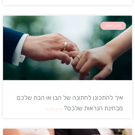
ארגון חתונה
איך להתכונן לחתונה של הבן או הבת שלכם
מבחינת הנראות שלכם?
קראו עוד »