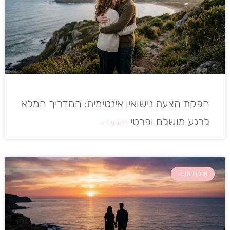
הפקת הצעת נישואין אינטימית: המדריך המלא
לרגע מושלם ופרטי
קראו עוד »
ארגון חתונה