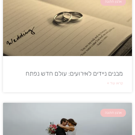
ארגון חתונה
מבנים ניידים לאירועים: עולם חדש נפתח
קראו עוד »
ארגון חתונה