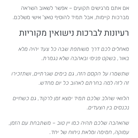
אם אתם מרגישים תקועים – אפשר לשאוב השראה
מברכות קיימות, אבל תמיד להוסיף טאצ' אישי משלכם.
רעיונות לברכות נישואין מקוריות
מאחלים לכם דרך משותפת שבה כל צעד יהיה מלא
באור, בשקט פנימי ובאהבה שלא נגמרת.
שתשמרו על הקסם הזה, גם בימים שגרתיים, ושתזכירו
זה לזה למה בחרתם לאהוב כל יום מחדש.
הלוואי שהלב שלכם תמיד ימצא זמן לרקוד, גם כשחיים
נכנסים בין הצעדים.
שהאהבה שלכם תהיה כמו יין טוב – משתבחת עם הזמן,
עמוקה, חמימה ומלאת ניחוח של יחד.