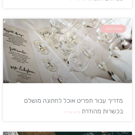
ארגון חתונה
מדריך עבור תפריט אוכל לחתונה מושלם
בכשרות מהודרת
קראו עוד »