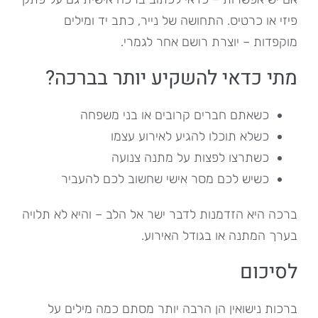
פיזי או כרטיס. התחושה של נייר, כתב יד ומילים
מוקפדות – יוצרת רושם אחר לגמרי.
מתי כדאי להשקיע יותר בברכה?
כשאתם חברים קרובים או בני משפחה
כשלא תוכלו להגיע לאירוע עצמו
כשתרצו לפצות על מתנה צנועה
כשיש לכם מסר אישי שחשוב לכם להעביר
ברכה היא הזדמנות לדבר ישר אל הלב – והיא לא תלויה
בערך המתנה או בגודל האירוע.
לסיכום
ברכות נישואין הן הרבה יותר מסתם כמה מילים על