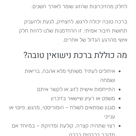
לחלק מהזיכרונות שהזוג שומר לאורך השנים.
ברכה טובה יכולה לרגש, להצחיק, לגעת ולהעניק
תחושת חיבור אמיתי. זו ההזדמנות שלנו להיות חלק
אישי מהרגע הגדול של אחרים.
מה כוללת ברכת נישואין טובה?
איחולים לעתיד משותף מלא אהבה, בריאות
ושמחה
התייחסות אישית לזוג או לקשר איתם
משפט או רעיון שיישאר בזיכרון
סגנון שמתאים לשולח – הומוריסטי, מרגש, פיוטי או
ענייני
רצוי שתהיה קצרה, קולעת ומדויקת – במיוחד אם
מדובר בכרטיס ברכה