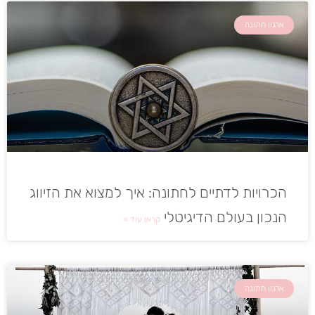
ארגון חתונה
הכרויות לדתיים לחתונה: איך למצוא את הזיווג
הנכון בעולם הדיגיטלי
קראו עוד »
ארגון חתונה