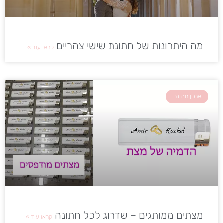
מה היתרונות של חתונת שישי צהריים
קראו עוד »
ארגון חתונה
מצתים ממותגים – שדרוג לכל חתונה
קראו עוד »