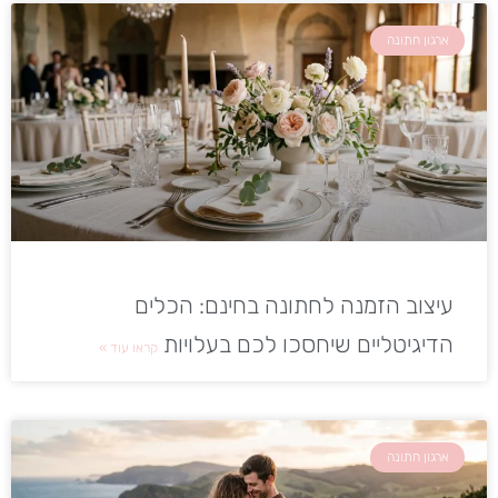
ארגון חתונה
עיצוב הזמנה לחתונה בחינם: הכלים
הדיגיטליים שיחסכו לכם בעלויות
קראו עוד »
ארגון חתונה