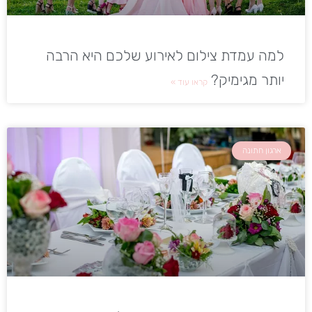
למה עמדת צילום לאירוע שלכם היא הרבה
יותר מגימיק?
קראו עוד »
ארגון חתונה