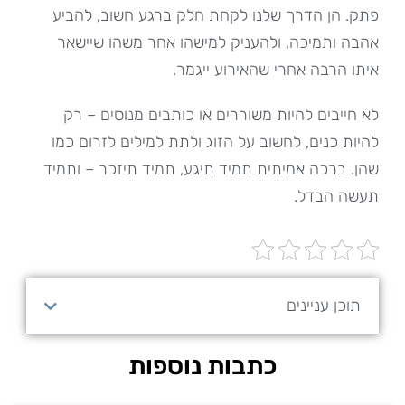
פתק. הן הדרך שלנו לקחת חלק ברגע חשוב, להביע
אהבה ותמיכה, ולהעניק למישהו אחר משהו שיישאר
איתו הרבה אחרי שהאירוע ייגמר.
לא חייבים להיות משוררים או כותבים מנוסים – רק
להיות כנים, לחשוב על הזוג ולתת למילים לזרום כמו
שהן. ברכה אמיתית תמיד תיגע, תמיד תיזכר – ותמיד
תעשה הבדל.
תוכן עניינים
כתבות נוספות