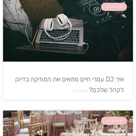
ארגון חתונה
איך DJ עמרי חיים מתאים את המוזיקה בדיוק
לקהל שלכם?
קראו עוד »
ארגון חתונה