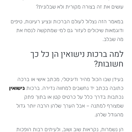
עושים את זה בצורה מקורית ולא שבלונית?
במאמר הזה נצלול לעולם הברכות ונציע רעיונות, טיפים
ודוגמאות שיכולים לעזור גם למי שמתקשה לנסח את
מה שבלב.
למה ברכות נישואין הן כל כך
חשובות?
בעידן שבו הכול מהיר ודיגיטלי, מכתב אישי או ברכה
כתובה בכתב יד נחשבים למחווה נדירה. ברכות
נישואין
נכתבות בדרך כלל על כרטיס קטן או בתוך פתק
שמצורף למתנה – אבל הערך שלהן הרבה יותר גדול
מהגודל שלהן.
הן נשמרות, נקראות שוב ושוב, ולעיתים רבות הופכות