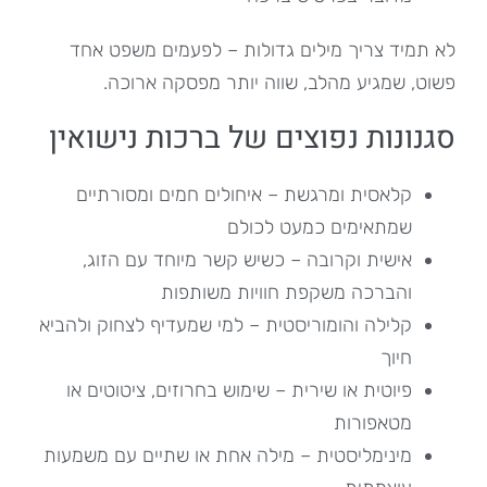
לא תמיד צריך מילים גדולות – לפעמים משפט אחד
פשוט, שמגיע מהלב, שווה יותר מפסקה ארוכה.
סגנונות נפוצים של ברכות נישואין
קלאסית ומרגשת – איחולים חמים ומסורתיים
שמתאימים כמעט לכולם
אישית וקרובה – כשיש קשר מיוחד עם הזוג,
והברכה משקפת חוויות משותפות
קלילה והומוריסטית – למי שמעדיף לצחוק ולהביא
חיוך
פיוטית או שירית – שימוש בחרוזים, ציטוטים או
מטאפורות
מינימליסטית – מילה אחת או שתיים עם משמעות