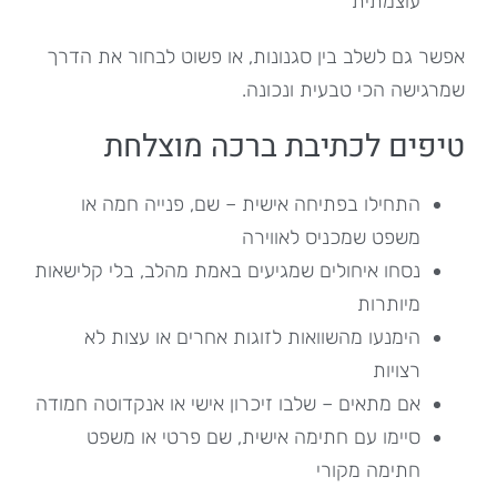
עוצמתית
אפשר גם לשלב בין סגנונות, או פשוט לבחור את הדרך
שמרגישה הכי טבעית ונכונה.
טיפים לכתיבת ברכה מוצלחת
התחילו בפתיחה אישית – שם, פנייה חמה או
משפט שמכניס לאווירה
נסחו איחולים שמגיעים באמת מהלב, בלי קלישאות
מיותרות
הימנעו מהשוואות לזוגות אחרים או עצות לא
רצויות
אם מתאים – שלבו זיכרון אישי או אנקדוטה חמודה
סיימו עם חתימה אישית, שם פרטי או משפט
חתימה מקורי