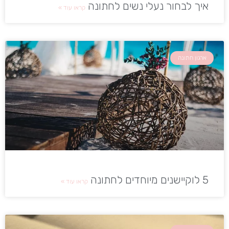
איך לבחור נעלי נשים לחתונה
קראו עוד »
ארגון חתונה
5 לוקיישנים מיוחדים לחתונה
קראו עוד »