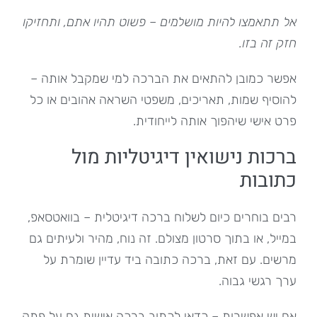
אל תתאמצו להיות מושלמים – פשוט תהיו אתם, ותחזיקו
חזק זה בזו.
אפשר כמובן להתאים את הברכה למי שמקבל אותה –
להוסיף שמות, תאריכים, משפטי השראה אהובים או כל
פרט אישי שיהפוך אותה לייחודית.
ברכות נישואין דיגיטליות מול
כתובות
רבים בוחרים כיום לשלוח ברכה דיגיטלית – בוואטסאפ,
במייל, או בתוך סרטון מצולם. זה נוח, מהיר ולעיתים גם
מרשים. עם זאת, ברכה כתובה ביד עדיין שומרת על
ערך רגשי גבוה.
אם יש אפשרות – כדאי לכתוב ברכה אישית גם על פתק