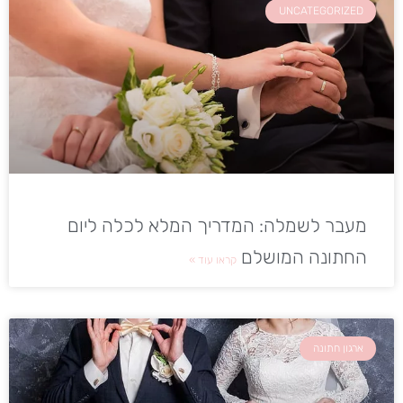
UNCATEGORIZED
מעבר לשמלה: המדריך המלא לכלה ליום
החתונה המושלם
קראו עוד »
ארגון חתונה