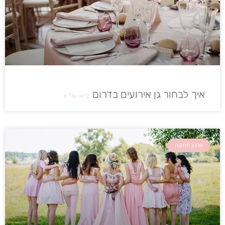
איך לבחור גן אירועים בדרום
קראו עוד »
ארגון חתונה