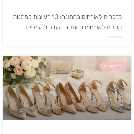
מזכרות לאורחים בחתונה: 10 רעיונות למתנות
קטנות לאורחים בחתונה מעבר למגנטים
קראו עוד »
ארגון חתונה