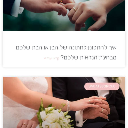
איך להתכונן לחתונה של הבן או הבת שלכם
מבחינת הנראות שלכם?
קראו עוד »
UNCATEGORIZED