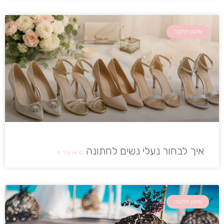
ארגון חתונה
איך לבחור נעלי נשים לחתונה
קראו עוד »
ארגון חתונה