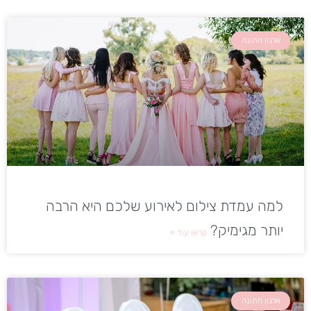
ארגון חתונה
למה עמדת צילום לאירוע שלכם היא הרבה
יותר מגימיק?
קראו עוד »
ארגון חתונה