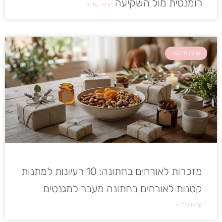
רומנטית מול השקיעה
קראו עוד »
ארגון חתונה
מזכרות לאורחים בחתונה: 10 רעיונות למתנות
קטנות לאורחים בחתונה מעבר למגנטים
קראו עוד »