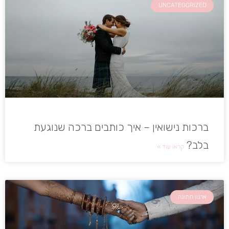
UNCATEGORIZED
ברכות נישואין – איך כותבים ברכה שנוגעת
בלב?
קראו עוד »
ארגון חתונה