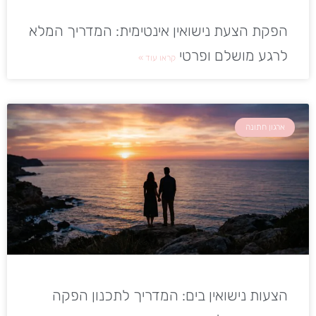
הפקת הצעת נישואין אינטימית: המדריך המלא
לרגע מושלם ופרטי
קראו עוד »
ארגון חתונה
הצעות נישואין בים: המדריך לתכנון הפקה