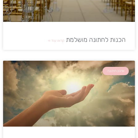
הכנות לחתונה מושלמת
קראו עוד »
ארגון חתונה