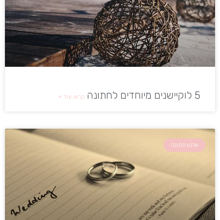
5 לוקיישנים מיוחדים לחתונה
קראו עוד »
ארגון חתונה