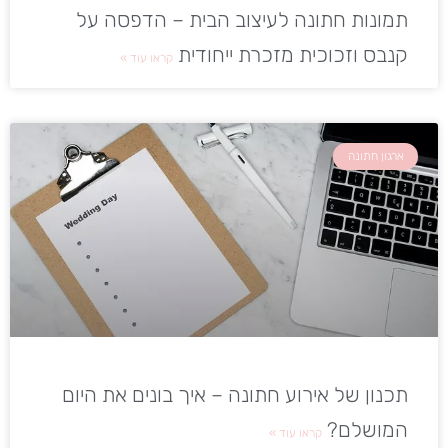
תמונות חתונה לעיצוב הבית – הדפסה על
קנבס וזכוכית מזכרת ייחודית
קראו עוד »
ארגון חתונה
תכנון של אירוע חתונה – איך בונים את היום
המושלם?
קראו עוד »