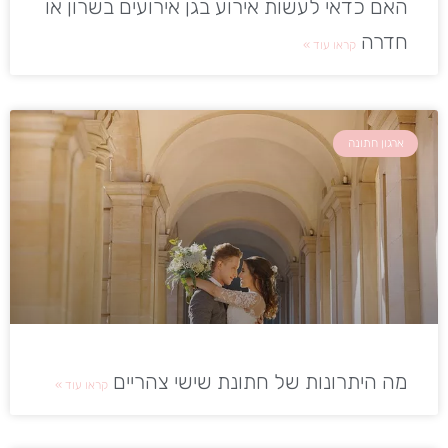
האם כדאי לעשות אירוע בגן אירועים בשרון או
חדרה
קראו עוד »
ארגון חתונה
מה היתרונות של חתונת שישי צהריים
קראו עוד »