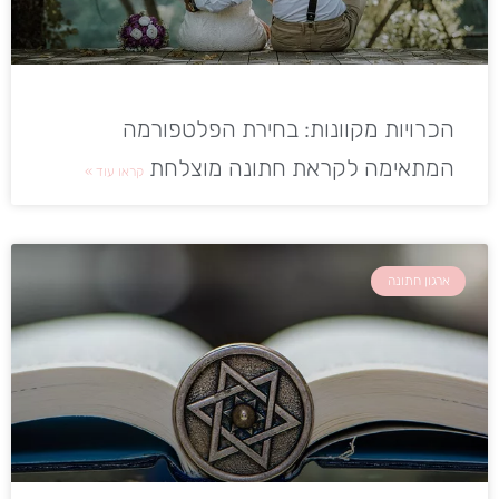
הכרויות מקוונות: בחירת הפלטפורמה
המתאימה לקראת חתונה מוצלחת
קראו עוד »
ארגון חתונה