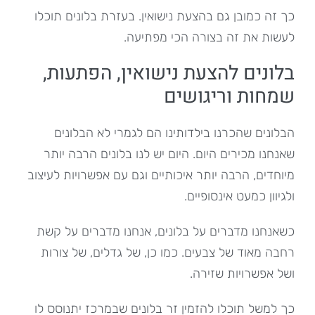
כך זה כמובן גם בהצעת נישואין. בעזרת בלונים תוכלו
לעשות את זה בצורה הכי מפתיעה.
בלונים להצעת נישואין, הפתעות,
שמחות וריגושים
הבלונים שהכרנו בילדותינו הם לגמרי לא הבלונים
שאנחנו מכירים היום. היום יש לנו בלונים הרבה יותר
מיוחדים, הרבה יותר איכותיים וגם עם אפשרויות לעיצוב
ולגיוון כמעט אינסופיים.
כשאנחנו מדברים על בלונים, אנחנו מדברים על קשת
רחבה מאוד של צבעים. כמו כן, של גדלים, של צורות
ושל אפשרויות שזירה.
כך למשל תוכלו להזמין זר בלונים שבמרכז יתנוסס לו