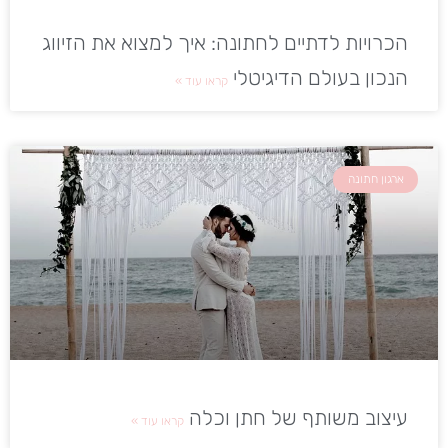
הכרויות לדתיים לחתונה: איך למצוא את הזיווג
הנכון בעולם הדיגיטלי
קראו עוד »
ארגון חתונה
עיצוב משותף של חתן וכלה
קראו עוד »