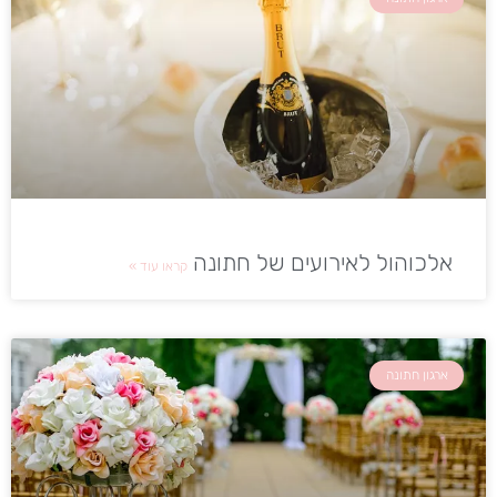
אלכוהול לאירועים של חתונה
קראו עוד »
ארגון חתונה