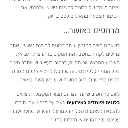
עיצוב מיוחד של בלונים להצעת נישואין ולהזמין את
הסגנון והצבע המתאימים לכם בדיוק.
מרחפים באושר…
כשאתם באים להזמין עיצוב בלונים להצעת נישואין, אתם
צריכים לקחת בחשבון את המקום בו תרצו לחגוג את
האירוע המרגש של החיים, לבחור בעיצוב שישתלב היטב
בכל הנוף הכללי וגם כזה שתוכלו להביא אתכם בצורה
חסויה בלי שבת הזוג תחשוד שיש כאן משהו באוויר.
לשם כך חשוב שתתייעצו עם אנשי המקצוע המציעים
בלונים מיוחדים לאירועים
וזאת על מנת שאכן תוכלו
להבטיח לעצמכם שכל התכנון וכל האירוע בפועל יעברו
עליכם בלי תקרים או תקלות בדרך.