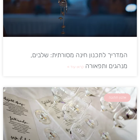
המדריך לתכנון חינה מסורתית: שלבים,
מנהגים ותפאורה
קראו עוד »
ארגון חתונה