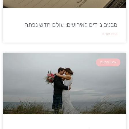
מבנים ניידים לאירועים: עולם חדש נפתח
קראו עוד »
ארגון חתונה