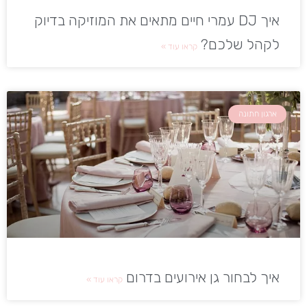
איך DJ עמרי חיים מתאים את המוזיקה בדיוק
לקהל שלכם?
קראו עוד »
ארגון חתונה
איך לבחור גן אירועים בדרום
קראו עוד »