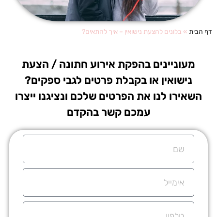
דף הבית
»
בלונים להצעת נישואין – איך להתאים?
מעוניינים בהפקת אירוע חתונה / הצעת
נישואין או בקבלת פרטים לגבי ספקים?
השאירו לנו את הפרטים שלכם ונציגנו ייצרו
עמכם קשר בהקדם