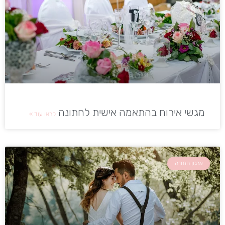
מגשי אירוח בהתאמה אישית לחתונה
קראו עוד »
ארגון חתונה