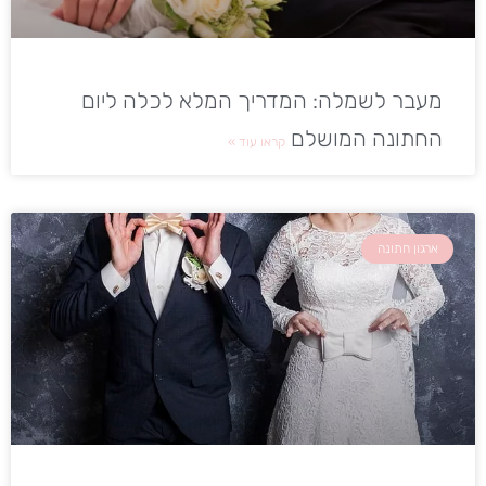
מעבר לשמלה: המדריך המלא לכלה ליום
החתונה המושלם
קראו עוד »
ארגון חתונה