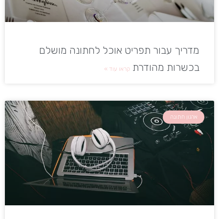
מדריך עבור תפריט אוכל לחתונה מושלם
בכשרות מהודרת
קראו עוד »
ארגון חתונה