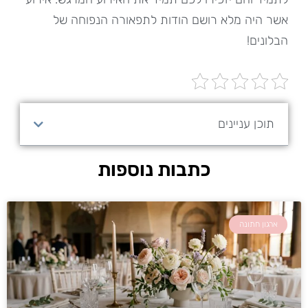
אשר היה מלא רושם הודות לתפאורה הנפוחה של
הבלונים!
תוכן עניינים
כתבות נוספות
ארגון חתונה