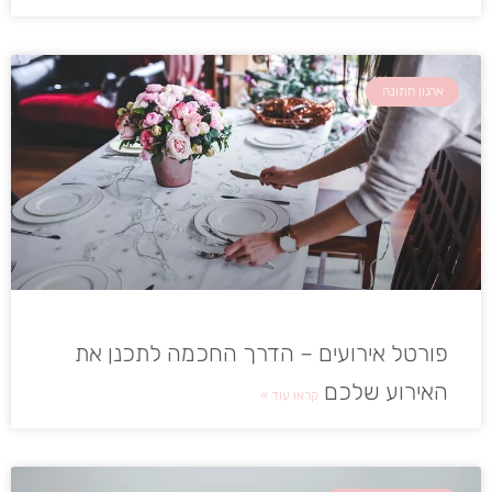
ארגון חתונה
פורטל אירועים – הדרך החכמה לתכנן את
האירוע שלכם
קראו עוד »