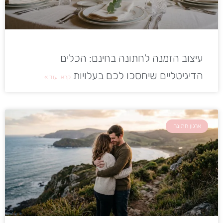
עיצוב הזמנה לחתונה בחינם: הכלים
הדיגיטליים שיחסכו לכם בעלויות
קראו עוד »
ארגון חתונה