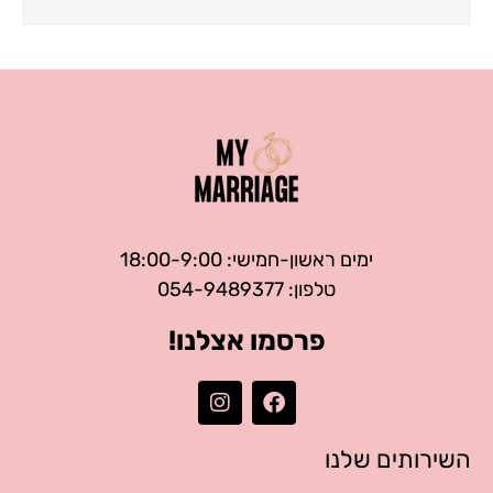
ימים ראשון-חמישי: 18:00-9:00
טלפון: 054-9489377
פרסמו אצלנו!
השירותים שלנו