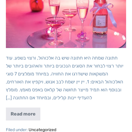
חתונה שמחה היא חתונה שיש בה אלכוהול, ורצוי בשפע. עוד
יותר רצוי לבחור את הסוגים הנכונים ביותר והאהובים ביותר של
המשקאות שישדרגו את החוויה. במיוחד מומלצים 7 סוגי
האלכוהול הבאים: 1. יין יין ישמח לבב אנוש, ויקפיץ את האורחים,
ובנוסף הוא תמיד מייצר תחושה של קלאס באפס מאמץ. מומלץ
להעדיף יינות קלילים, ובמיוחד אם החתונה […]
Read more
Filed under:
Uncategorized