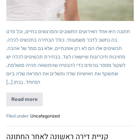
חתונה היא אחד האירועים החשובים והמרגשים בחיים, וכל פרט
בה נחשב לדבר משמעותי, כולל הבחירה בתכשיט לכלה.
תכשיטים אלו הם לא רק אופנתיים, אלא גם סמל של אהבה,
מחויבות וזיכרונות שיישארו לעד. בבחירת תכשיטים לכלה יש
לשקול מספר גורמים כדי להבטיח שהתוצאה תהיה מושלמת,
שתשקף את האישיות שלה ותשלים את המראה שלה ביום
המיוחד. נבחן […]
Read more
Filed under:
Uncategorized
קניית דירה ראשונה לאחר החתונה