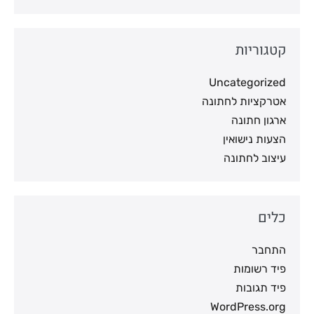
קטגוריות
Uncategorized
אטרקציות לחתונה
ארגון חתונה
הצעות נישואין
עיצוב לחתונה
כלים
התחבר
פיד רשומות
פיד תגובות
WordPress.org