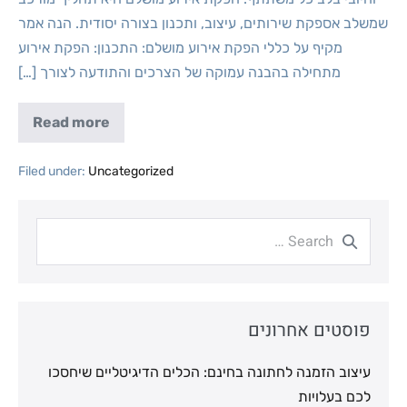
שמשלב אספקת שירותים, עיצוב, ותכנון בצורה יסודית. הנה אמר
מקיף על כללי הפקת אירוע מושלם: התכנון: הפקת אירוע
מתחילה בהבנה עמוקה של הצרכים והתודעה לצורך […]
Read more
Filed under:
Uncategorized
פוסטים אחרונים
עיצוב הזמנה לחתונה בחינם: הכלים הדיגיטליים שיחסכו
לכם בעלויות