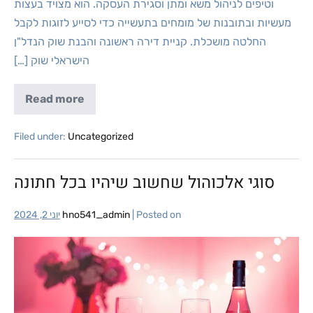
וטיפים לניהול משא ומתן וסגירת העסקה. הוא מצויד בעצות
מעשיות ובתובנות של מומחים בתעשייה כדי לסייע לזוגות לקבל
החלטה מושכלת. קניית דירה ראשונה והבנת שוק הנדל"ן
הישראלי שוק […]
Read more
Filed under:
Uncategorized
סוגי אלכוהול שחשוב שיהיו בכל חתונה
Posted on
|
hno541_admin
יוני 2, 2024