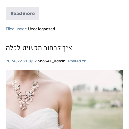
Read more
Filed under:
Uncategorized
איך לבחור תכשיט לכלה
Posted on
|
hno541_admin
אוקטובר 22, 2024