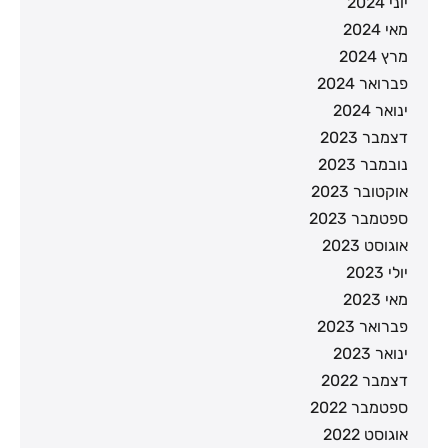
יוני 2024
מאי 2024
מרץ 2024
פברואר 2024
ינואר 2024
דצמבר 2023
נובמבר 2023
אוקטובר 2023
ספטמבר 2023
אוגוסט 2023
יולי 2023
מאי 2023
פברואר 2023
ינואר 2023
דצמבר 2022
ספטמבר 2022
אוגוסט 2022