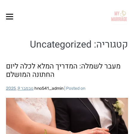
קטגוריה:
Uncategorized
מעבר לשמלה: המדריך המלא לכלה ליום
החתונה המושלם
Posted on
|
hno541_admin
נובמבר 9, 2025