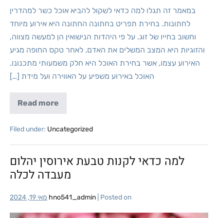
במאמר זה תגלו למה כדאי לשקול להביא אוכל כשר למהדרין
לחתונות. בחירת תפריט בחתונה החתונה היא אירוע מיוחד
וחשוב בחייו של זוג. על פי היהדות הנישואין הן למעשה מצווה,
והזוגיות היא המצב המשלים את האדם. לאחר טקס החופה מגיע
האירוע עצמו, אשר בחירת האוכל היא חלק משמעותי מתכנונו.
האוכל באירוע משפיע על האווירה ועל מידת […]
Read more
Filed under:
Uncategorized
למה כדאי לקנות טבעת אירוסין יהלום
מעבדה לכלה
Posted on
|
hno541_admin
מאי 19, 2024