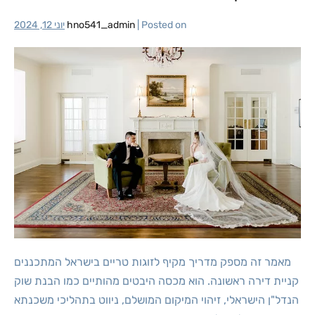
Posted on
|
hno541_admin
יוני 12, 2024
מאמר זה מספק מדריך מקיף לזוגות טריים בישראל המתכננים
קניית דירה ראשונה. הוא מכסה היבטים מהותיים כמו הבנת שוק
הנדל"ן הישראלי, זיהוי המיקום המושלם, ניווט בתהליכי משכנתא