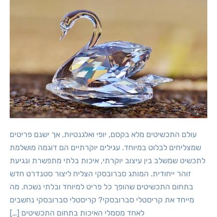
עולם התכשיטים מלא בקסם, יופי ואלגנטיות, אך ישנם פריטים
שמצליחים לבלוט במיוחד. עגילים יוקרתיים הם דוגמה מושלמת
לתכשיט שמשלב בין עיצוב יוקרתי, איכות בלתי מתפשרת ונגיעת
זוהר ייחודית. המותג סברובסקי הצליח ליצור סטנדרט חדש
בתחום התכשיטים שהופך כל פריט למיוחד ובלתי נשכח. מה
מייחד את קריסטלי סברובסקי? קריסטלי סברובסקי נחשבים
לאחד מסמלי האיכות בתחום התכשיטים […]