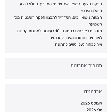
הפקת הצעת נישואין אינטימית: המדריך המלא לרגע
מושלם ופרטי
הצעות נישואין בים: המדריך לתכנון הפקה רומנטית מול
השקיעה
מזכרות לאורחים בחתונה: 10 רעיונות למתנות קטנות
לאורחים בחתונה מעבר למגנטים
איך לבחור נעלי נשים לחתונה
תגובות אחרונות
ארכיונים
אוגוסט 2026
יולי 2026