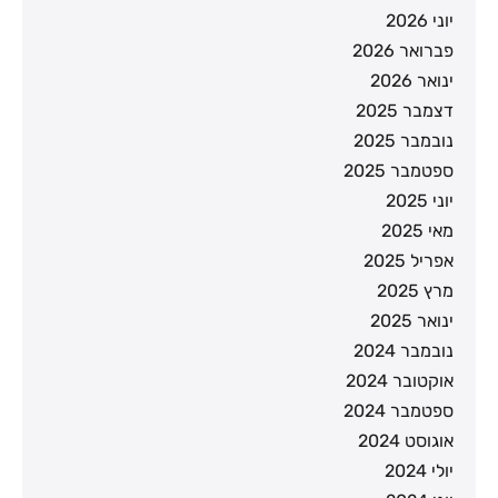
יוני 2026
פברואר 2026
ינואר 2026
דצמבר 2025
נובמבר 2025
ספטמבר 2025
יוני 2025
מאי 2025
אפריל 2025
מרץ 2025
ינואר 2025
נובמבר 2024
אוקטובר 2024
ספטמבר 2024
אוגוסט 2024
יולי 2024