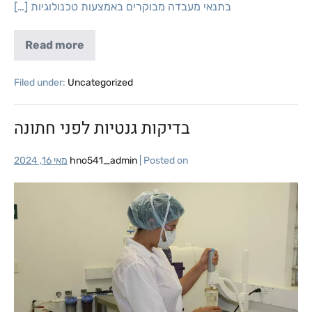
בתנאי מעבדה מבוקרים באמצעות טכנולוגיות […]
Read more
Filed under:
Uncategorized
בדיקות גנטיות לפני חתונה
Posted on
|
hno541_admin
מאי 16, 2024