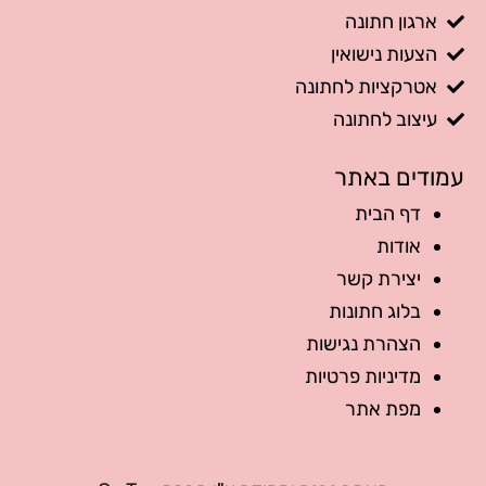
ארגון חתונה
הצעות נישואין
אטרקציות לחתונה
עיצוב לחתונה
עמודים באתר
דף הבית
אודות
יצירת קשר
בלוג חתונות
הצהרת נגישות
מדיניות פרטיות
מפת אתר