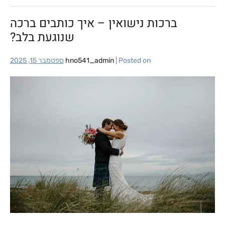
ברכות נישואין – איך כותבים ברכה
שנוגעת בלב?
Posted on
|
hno541_admin
ספטמבר 15, 2025