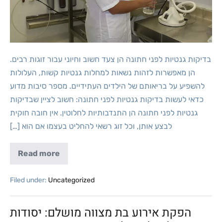
בדיקות גנטיות לפני חתונה הן צעד חשוב וחיוני עבור זוגות רבים.
הן מאפשרות לזהות נשאות למחלות גנטיות קשות, העלולות
להשפיע על בריאותם של הילדים העתידיים. מספר סיבות מדוע
כדאי לעשות בדיקות גנטיות לפני חתונה: חשוב לציין שבדיקות
גנטיות לפני חתונה הן התנדבותיות לחלוטין. אין חובה חוקית
לבצע אותן, וכל זוג רשאי להחליט בעצמו אם הוא […]
Read more
Filed under:
Uncategorized
הפקת אירוע בת מצווה מושלם: יסודות