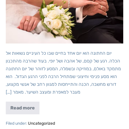
יום החתונה הוא יום אחד בחיים שבו כל העיניים נשואות אל
הכלה. רגע של קסם, של אהבה ושל יופי. בעוד שהרבה מהתכנון
מתמקד באולם, במוזיקה ובשמלה, המסע לזוהר של יום החתונה
הוא מסע פנימי וחיצוני שמתחיל הרבה לפני הרגע הגדול. הוא
דורש מחשבה, הכנה והתייחסות למגוון רחב של אנשי מקצוע,
מעבר למאפרת ומעצב השיער. מאמר […]
Read more
Filed under:
Uncategorized