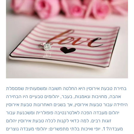
בחירת טבעת אירוסין היא החלטה חשובה ומשמעותית שמסמלת
אהבה, מחויבות ונאמנות, בעבר, יהלומים טבעיים היו הבחירה
היחידה עבור טבעות אירוסין, אך בשנים האחרונות טבעת אירוסין
יהלום מעבדה הפכה לאלטרנטיבה פופולרית ומשכנעת עבור
זוגות רבים. למה כדאי לקנות לכלה טבעת אירוסין יהלום
מעבדה? 1. יופי ואיכות בלתי מתפשרים: יהלומי מעבדה נוצרים