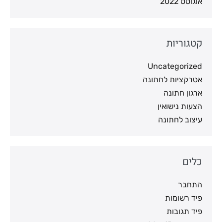
אוגוסט 2022
קטגוריות
Uncategorized
אטרקציות לחתונה
ארגון חתונה
הצעות נישואין
עיצוב לחתונה
כלים
התחבר
פיד רשומות
פיד תגובות