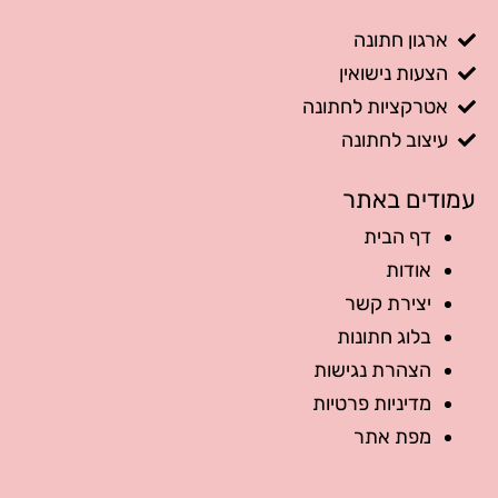
ארגון חתונה
הצעות נישואין
אטרקציות לחתונה
עיצוב לחתונה
עמודים באתר
דף הבית
אודות
יצירת קשר
בלוג חתונות
הצהרת נגישות
מדיניות פרטיות
מפת אתר