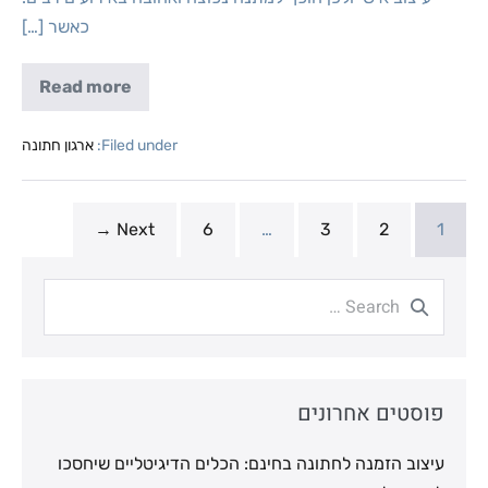
כאשר […]
Read more
Filed under:
ארגון חתונה
Next →
6
…
3
2
1
פוסטים אחרונים
עיצוב הזמנה לחתונה בחינם: הכלים הדיגיטליים שיחסכו