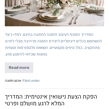
המדריך המקיף לעיצוב הזמנה לחתונה בחינם. למדו כיצד
להשתמש בכלים דיגיטליים ליצירת הזמנה מרהיבה מבלי לחרוג
מהתקציב, כולל טיפים מקצועיים, השוואת פלטפורמות וטעויות
נפוצות שכדאי להימנע מהן.
Read more
Filed under:
ארגון חתונה
הפקת הצעת נישואין אינטימית: המדריך
המלא לרגע מושלם ופרטי