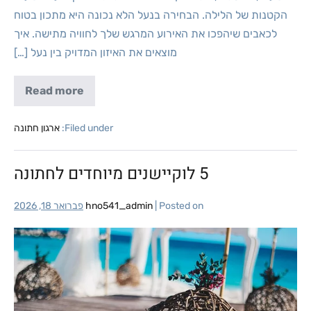
הקטנות של הלילה. הבחירה בנעל הלא נכונה היא מתכון בטוח
לכאבים שיהפכו את האירוע המרגש שלך לחוויה מתישה. איך
מוצאים את האיזון המדויק בין נעל […]
Read more
Filed under:
ארגון חתונה
5 לוקיישנים מיוחדים לחתונה
Posted on
|
hno541_admin
פברואר 18, 2026