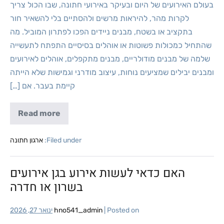
בעולם האירועים של היום ובעיקר באירועי חתונה, שבו הכול צריך
לקרות מהר, להיראות מרשים ולהסתיים בלי להשאיר חור
בתקציב או בשטח, מבנים ניידים הפכו לפתרון המוביל. מה
שהתחיל כמכולות פשוטות או אוהלים בסיסיים התפתח לתעשייה
שלמה של מבנים מודולריים, מבנים מתקפלים, אוהלים לאירועים
ומבנים יבילים שמציעים נוחות, עיצוב מודרני וגמישות שלא הייתה
קיימת בעבר. אם […]
Read more
Filed under:
ארגון חתונה
האם כדאי לעשות אירוע בגן אירועים
בשרון או חדרה
Posted on
|
hno541_admin
ינואר 27, 2026