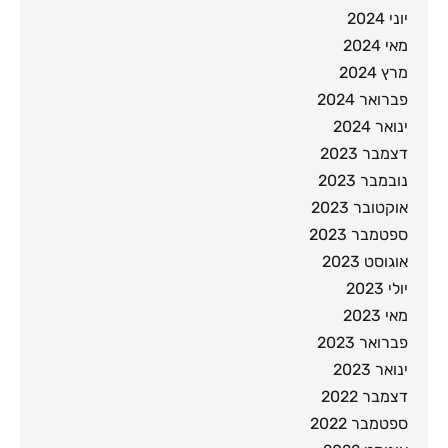
יוני 2024
מאי 2024
מרץ 2024
פברואר 2024
ינואר 2024
דצמבר 2023
נובמבר 2023
אוקטובר 2023
ספטמבר 2023
אוגוסט 2023
יולי 2023
מאי 2023
פברואר 2023
ינואר 2023
דצמבר 2022
ספטמבר 2022