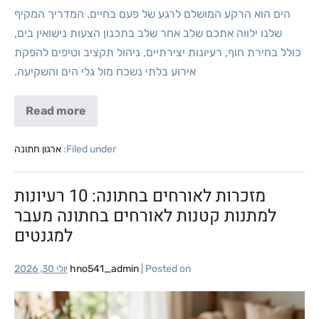
הים הוא הרקע המושלם לרגע של פעם בחיים. המדריך המקיף
שלנו ילווה אתכם שלב אחר שלב בתכנון הצעות נישואין בים,
כולל בחירת חוף, רעיונות יצירתיים, ניהול תקציב וטיפים להפקת
אירוע בלתי נשכח מול גלי הים והשקיעה.
Read more
Filed under:
ארגון חתונה
מזכרות לאורחים בחתונה: 10 רעיונות
למתנות קטנות לאורחים בחתונה מעבר
למגנטים
Posted on
|
hno541_admin
יולי 30, 2026