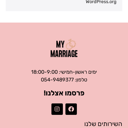
WordPress.org
ימים ראשון-חמישי: 18:00-9:00
טלפון: 054-9489377
פרסמו אצלנו!
השירותים שלנו