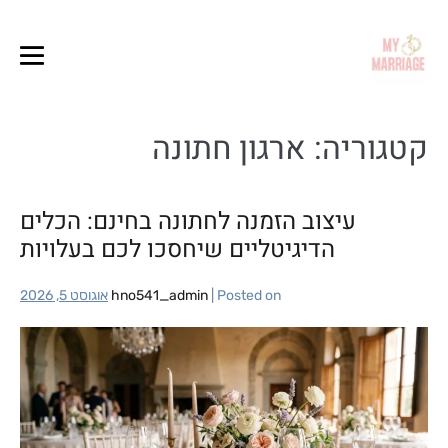
קטגוריה:
ארגון חתונה
עיצוב הזמנה לחתונה בחינם: הכלים
הדיגיטליים שיחסכו לכם בעלויות
Posted on
|
hno541_admin
אוגוסט 5, 2026