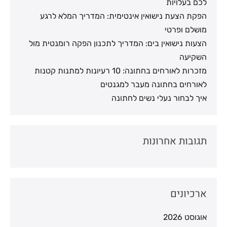
לכם בעלויות
הפקת הצעת נישואין אינטימית: המדריך המלא לרגע
מושלם ופרטי
הצעות נישואין בים: המדריך לתכנון הפקה רומנטית מול
השקיעה
מזכרות לאורחים בחתונה: 10 רעיונות למתנות קטנות
לאורחים בחתונה מעבר למגנטים
איך לבחור נעלי נשים לחתונה
תגובות אחרונות
ארכיונים
אוגוסט 2026