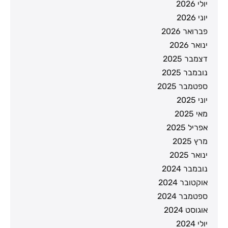
יולי 2026
יוני 2026
פברואר 2026
ינואר 2026
דצמבר 2025
נובמבר 2025
ספטמבר 2025
יוני 2025
מאי 2025
אפריל 2025
מרץ 2025
ינואר 2025
נובמבר 2024
אוקטובר 2024
ספטמבר 2024
אוגוסט 2024
יולי 2024