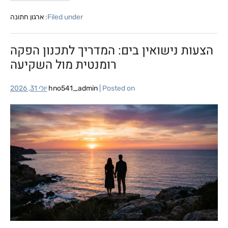
Filed under:
ארגון חתונה
הצעות נישואין בים: המדריך לתכנון הפקה
רומנטית מול השקיעה
Posted on
|
hno541_admin
יולי 31, 2026