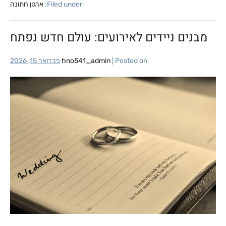
Filed under:
ארגון חתונה
מבנים ניידים לאירועים: עולם חדש נפתח
Posted on
|
hno541_admin
פברואר 15, 2026