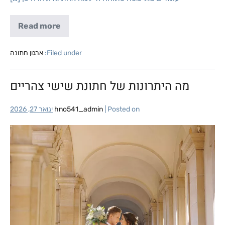
Read more
Filed under:
ארגון חתונה
מה היתרונות של חתונת שישי צהריים
Posted on
|
hno541_admin
ינואר 27, 2026